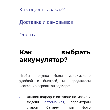
Как сделать заказ?
Доставка и самовывоз
Оплата
Как выбрать
аккумулятор?
Чтобы покупка была максимально
удобной и быстрой, мы предлагаем
несколько вариантов подбора:
Онлайн-подбор в каталоге по марке и
модели
автомобиля
, параметрам
старой батареи или фото