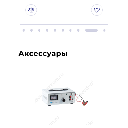
Купить
Аксессуары