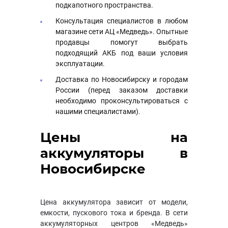
подкапотного пространства.
Консультация специалистов в любом
магазине сети АЦ «Медведь». Опытные
продавцы помогут выбрать
подходящий АКБ под ваши условия
эксплуатации.
Доставка по Новосибирску и городам
России (перед заказом доставки
необходимо проконсультироваться с
нашими специалистами).
Цены на
аккумуляторы в
Новосибирске
Цена аккумулятора зависит от модели,
емкости, пускового тока и бренда. В сети
аккумуляторных центров «Медведь»