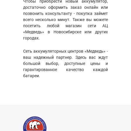
Чтобы приобрести новый аккумулятор,
достаточно оформить заказ онлайн или
позвонить консультанту - покупка займет
всего несколько минут. Также вы можете
посетить любой магазин сети АЦ
«Медведь» в Новосибирске или других
городах.
Сеть аккумуляторных центров «Медведь» -
ваш надежный партнер. Здесь вас ждут
большой выбор, доступные цены и
гарантированное качество каждой
батареи.