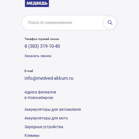
Телефон горячей линии
8 (383) 319-10-40
Заказать звонок
E-mail
info@medved-akkum.ru
Адреса филиалов
в Новосибирске
Аккумуляторы для автомобиля
Аккумуляторы для мото
Зарядные устройства
Клеммы