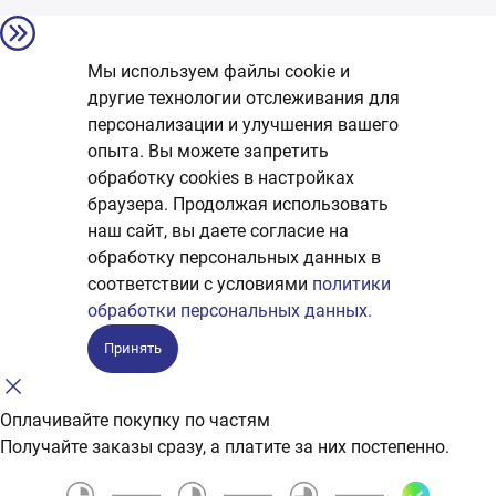
Мы используем файлы cookie и
другие технологии отслеживания для
персонализации и улучшения вашего
опыта. Вы можете запретить
обработку сookies в настройках
браузера. Продолжая использовать
наш сайт, вы даете согласие на
обработку персональных данных в
соответствии с условиями
политики
обработки персональных данных.
Принять
Оплачивайте покупку по частям
Получайте заказы сразу, а платите за них постепенно.