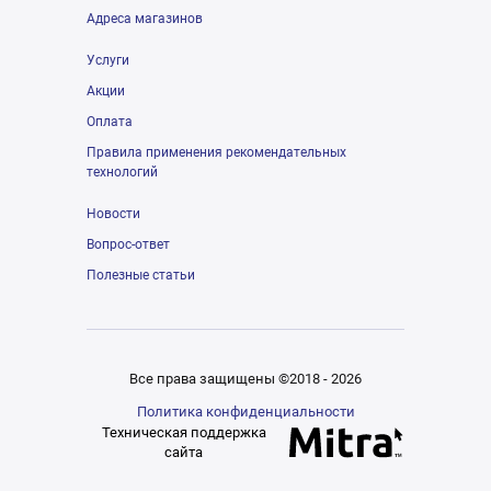
Адреса магазинов
Услуги
Акции
Оплата
Правила применения рекомендательных
технологий
Новости
Вопрос-ответ
Полезные статьи
Все права защищены ©2018 - 2026
Политика конфиденциальности
Техническая поддержка
сайта