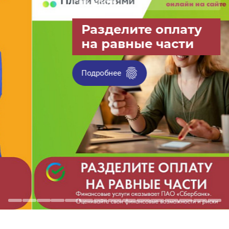
на сайте
Разделите оплату
на равные части
Подробнее