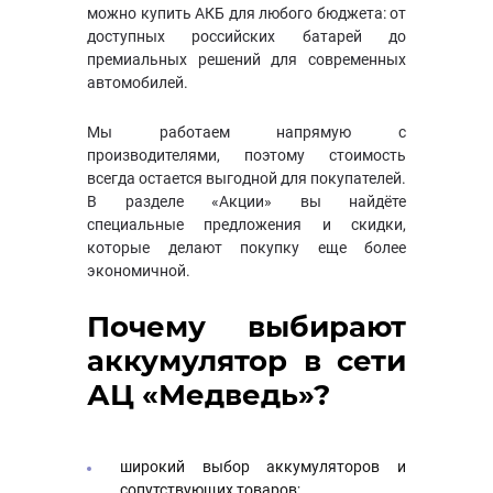
можно купить АКБ для любого бюджета: от
доступных российских батарей до
премиальных решений для современных
автомобилей.
Мы работаем напрямую с
производителями, поэтому стоимость
всегда остается выгодной для покупателей.
В разделе «Акции» вы найдёте
специальные предложения и скидки,
которые делают покупку еще более
экономичной.
Почему выбирают
аккумулятор в сети
АЦ «Медведь»?
широкий выбор аккумуляторов и
сопутствующих товаров;