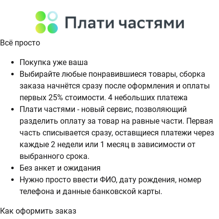
Всё просто
Покупка уже ваша
Выбирайте любые понравившиеся товары, сборка
заказа начнётся сразу после оформления и оплаты
первых 25% стоимости. 4 небольших платежа
Плати частями - новый сервис, позволяющий
разделить оплату за товар на равные части. Первая
часть списывается сразу, оставщиеся платежи через
каждые 2 недели или 1 месяц в зависимости от
выбранного срока.
Без анкет и ожидания
Нужно просто ввести ФИО, дату рождения, номер
телефона и данные банковской карты.
Как оформить заказ