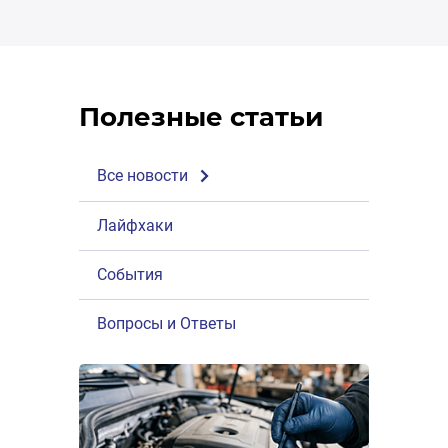
Полезные статьи
Все новости
Лайфхаки
События
Вопросы и Ответы