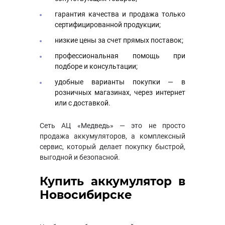
гарантия качества и продажа только
сертифицированной продукции;
низкие цены за счет прямых поставок;
профессиональная помощь при
подборе и консультации;
удобные варианты покупки — в
розничных магазинах, через интернет
или с доставкой.
Сеть АЦ «Медведь» — это не просто
продажа аккумуляторов, а комплексный
сервис, который делает покупку быстрой,
выгодной и безопасной.
Купить аккумулятор в
Новосибирске