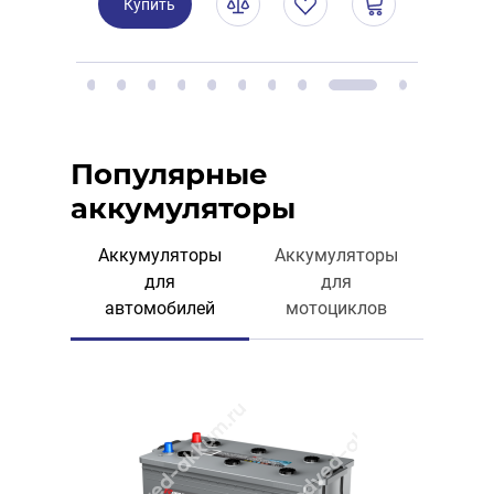
Популярные
аккумуляторы
Аккумуляторы
Аккумуляторы
для
для
автомобилей
мотоциклов