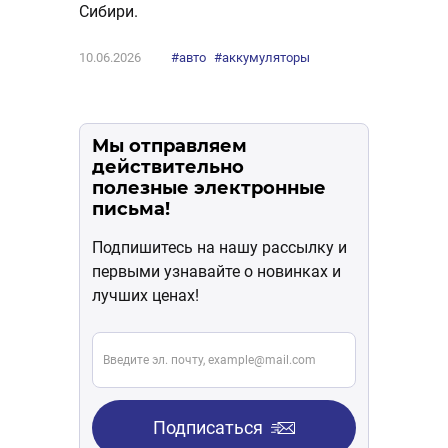
Сибири.
10.06.2026
#авто
#аккумуляторы
Мы отправляем
действительно
полезные электронные
письма!
Подпишитесь на нашу рассылку и
первыми узнавайте о новинках и
лучших ценах!
Подписаться