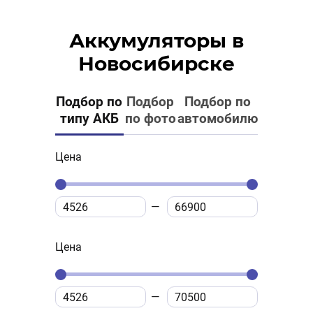
Аккумуляторы в
Новосибирске
Подбор по
Подбор
Подбор по
типу АКБ
по фото
автомобилю
Цена
Цена