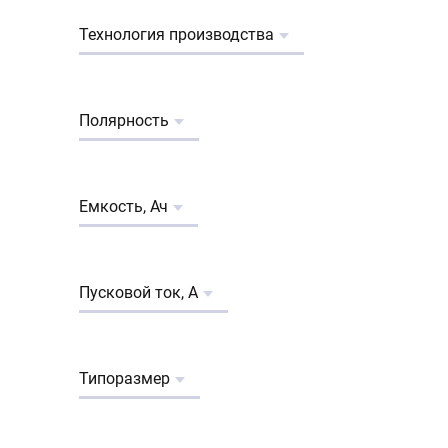
Технология производства
Полярность
Емкость, Ач
Пусковой ток, А
Типоразмер