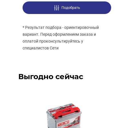
Подобрать
* Результат подбора - ориентировочный
вариант. Перед оформлением заказа и
оплатой проконсультируйтесь у
специалистов Сети
Выгодно сейчас