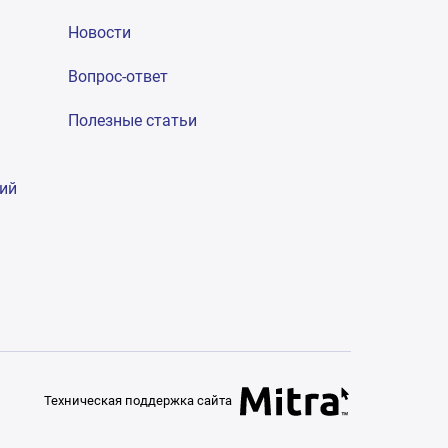
Новости
Вопрос-ответ
Полезные статьи
гий
Техническая поддержка сайта