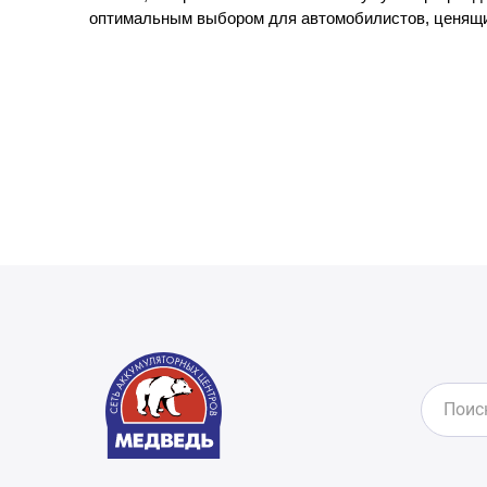
оптимальным выбором для автомобилистов, ценящих