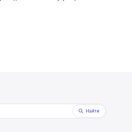
Найти