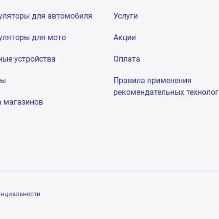
уляторы для автомобиля
Услуги
уляторы для мото
Акции
ные устройства
Оплата
мы
Правила применения
рекомендательных техноло
а магазинов
енциальности