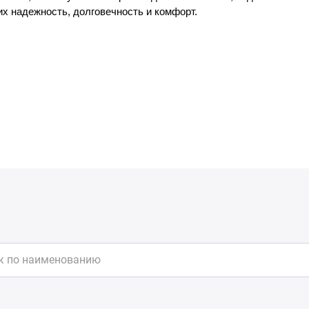
 надежность, долговечность и комфорт.