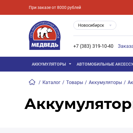
При заказе от 8000 рублей
Новосибирск
+7 (383) 319-10-40
Заказ
АККУМУЛЯТОРЫ
АВТОМОБИЛЬНЫЕ АКСЕСС
/
Каталог
/
Товары
/
Аккумуляторы
/
Ак
Аккумулятор