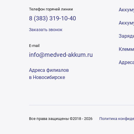
Телефон горячей линии
Аккум
8 (383) 319-10-40
Аккум
Заказать звонок
Заряд
E-mail
Клем
info@medved-akkum.ru
Адрес
Адреса филиалов
в Новосибирске
Все права защищены ©2018 - 2026
Политика конфид