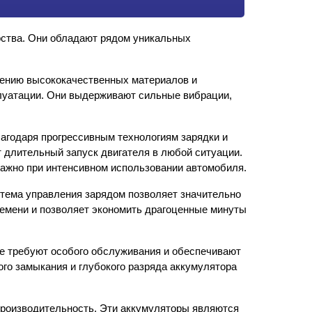
рства. Они обладают рядом уникальных 
нению высококачественных материалов и 
уатации. Они выдерживают сильные вибрации, 
годаря прогрессивным технологиям зарядки и 
длительный запуск двигателя в любой ситуации. 
важно при интенсивном использовании автомобиля.
тема управления зарядом позволяет значительно 
емени и позволяет экономить драгоценные минуты 
е требуют особого обслуживания и обеспечивают 
го замыкания и глубокого разряда аккумулятора 
производительность. Эти аккумуляторы являются 