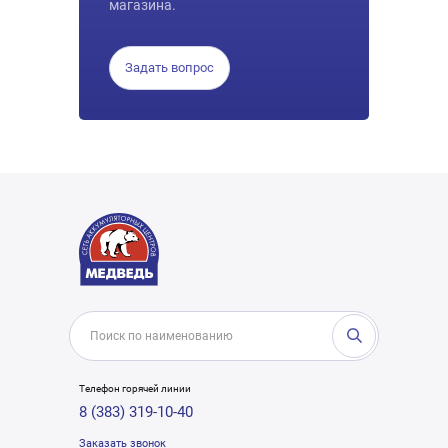
магазина.
Задать вопрос
Телефон горячей линии
8 (383) 319-10-40
Заказать звонок