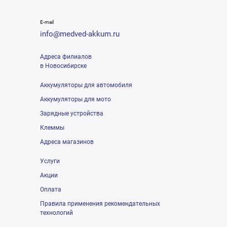
E-mail
info@medved-akkum.ru
Адреса филиалов
в Новосибирске
Аккумуляторы для автомобиля
Аккумуляторы для мото
Зарядные устройства
Клеммы
Адреса магазинов
Услуги
Акции
Оплата
Правила применения рекомендательных
технологий