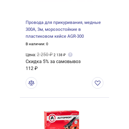
Провода для прикуривания, медные
300А, 3м, морозостойкие в
пластиковом кейсе AGR-300
В наличии: 0
2 250 ₽
Цена:
?
2 138 ₽
Скидка 5% за самовывоз
112 ₽