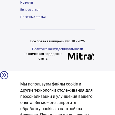
Новости
Вопрос-ответ
Полезные статьи
Все права защищены ©2018 - 2026
Политика конфиденциальности
Техническая поддержка
сайта
Мы используем файлы cookie и
другие технологии отслеживания для
персонализации и улучшения вашего
опыта. Вы можете запретить
обработку сookies в настройках
браузера. Продолжая использовать