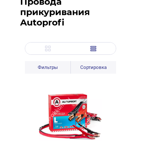
Провода
прикуривания
Autoprofi
Фильтры
Сортировка