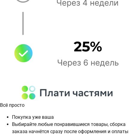
Всё просто
Покупка уже ваша
Выбирайте любые понравившиеся товары, сборка
заказа начнётся сразу после оформления и оплаты