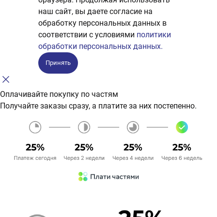
наш сайт, вы даете согласие на
обработку персональных данных в
соответствии с условиями
политики
обработки персональных данных.
Принять
Оплачивайте покупку по частям
Получайте заказы сразу, а платите за них постепенно.