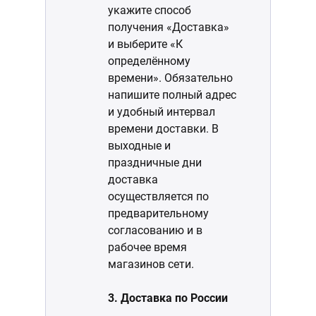
укажите способ
получения «Доставка»
и выберите «К
определённому
времени». Обязательно
напишите полный адрес
и удобный интервал
времени доставки. В
выходные и
праздничные дни
доставка
осуществляется по
предварительному
согласованию и в
рабочее время
магазинов сети.
3. Доставка по России