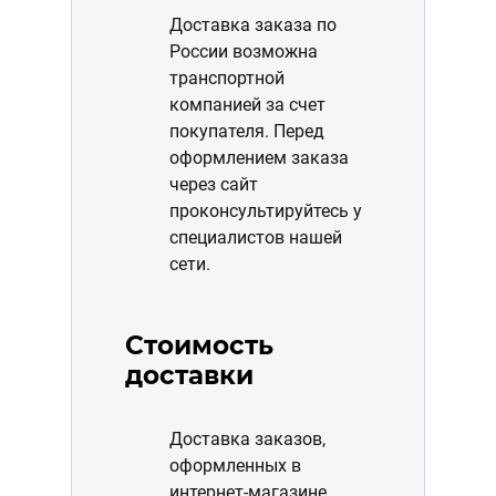
Доставка заказа по
России возможна
транспортной
компанией за счет
покупателя. Перед
оформлением заказа
через сайт
проконсультируйтесь у
специалистов нашей
сети.
Стоимость
доставки
Доставка заказов,
оформленных в
интернет-магазине