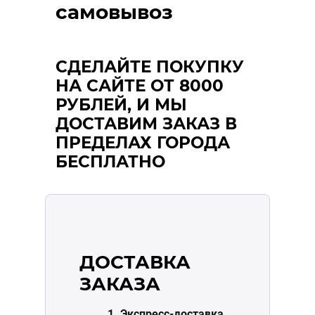
самовывоз
СДЕЛАЙТЕ ПОКУПКУ
НА САЙТЕ ОТ 8000
РУБЛЕЙ, И МЫ
ДОСТАВИМ ЗАКАЗ В
ПРЕДЕЛАХ ГОРОДА
БЕСПЛАТНО
ДОСТАВКА
ЗАКАЗА
1. Экспресс-доставка