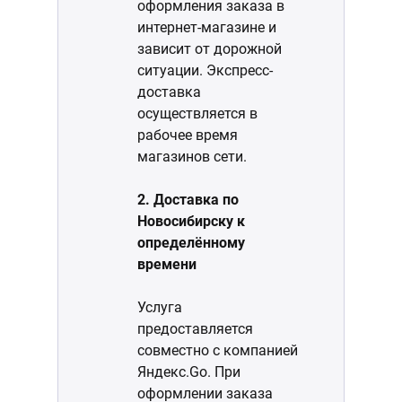
оформления заказа в
интернет-магазине и
зависит от дорожной
ситуации. Экспресс-
доставка
осуществляется в
рабочее время
магазинов сети.
2. Доставка по
Новосибирску к
определённому
времени
Услуга
предоставляется
совместно с компанией
Яндекс.Go. При
оформлении заказа