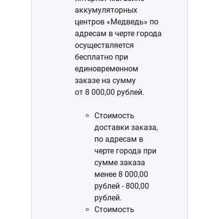
аккумуляторных
центров «Медведь» по
адресам в черте города
осуществляется
бесплатно при
единовременном
заказе на сумму
от 8 000,00 рублей.
Стоимость
доставки заказа,
по адресам в
черте города при
сумме заказа
менее 8 000,00
рублей - 800,00
рублей.
Стоимость