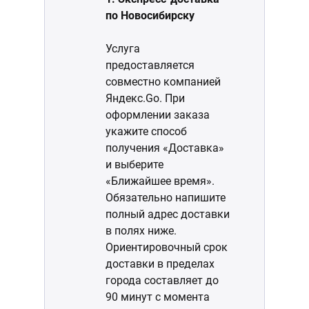
по Новосибирску
Услуга
предоставляется
совместно компанией
Яндекс.Go. При
оформлении заказа
укажите способ
получения «Доставка»
и выберите
«Ближайшее время».
Обязательно напишите
полный адрес доставки
в полях ниже.
Ориентировочный срок
доставки в пределах
города составляет до
90 минут с момента