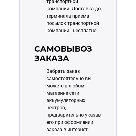
транспортной
компании. Доставка до
терминала приема
посылок транспортной
компании - бесплатно.
САМОВЫВОЗ
ЗАКАЗА
Забрать заказ
самостоятельно вы
можете в любом
магазине сети
аккумуляторных
центров,
предварительно указав
его при оформлении
заказа в интернет-