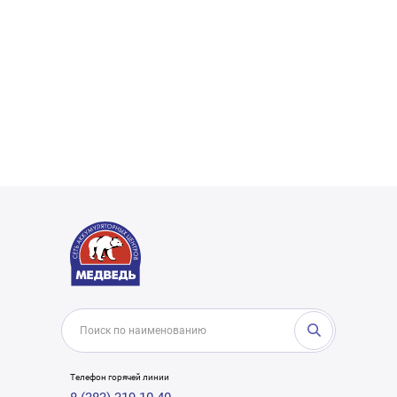
Телефон горячей линии