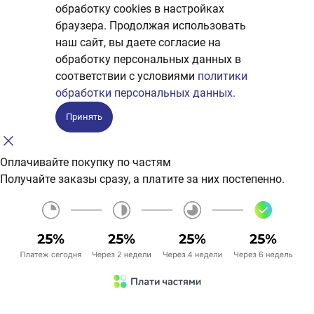
обработку сookies в настройках
браузера. Продолжая использовать
наш сайт, вы даете согласие на
обработку персональных данных в
соответствии с условиями
политики
обработки персональных данных.
Принять
Оплачивайте покупку по частям
Получайте заказы сразу, а платите за них постепенно.