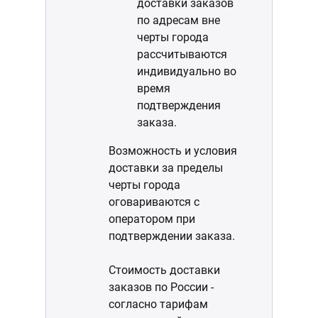
доставки заказов
по адресам вне
черты города
рассчитываются
индивидуально во
время
подтверждения
заказа.
Возможность и условия
доставки за пределы
черты города
оговариваются с
оператором при
подтверждении заказа.
Стоимость доставки
заказов по России -
согласно тарифам