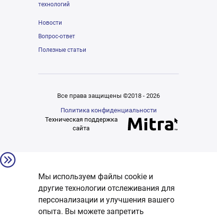
технологий
Новости
Вопрос-ответ
Полезные статьи
Все права защищены ©2018 - 2026
Политика конфиденциальности
Техническая поддержка
сайта
Мы используем файлы cookie и
другие технологии отслеживания для
персонализации и улучшения вашего
опыта. Вы можете запретить