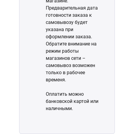
магазине.
Предварительная дата
готовности заказа к
самовывозу будет
указана при
оформлении заказа.
Обратите внимание на
режим работы
магазинов сети –
самовывоз возможен
только в рабочее
временя.
Оплатить можно
банковской картой или
наличными.