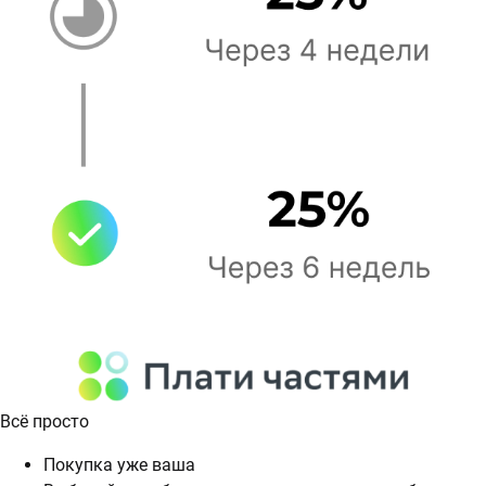
Всё просто
Покупка уже ваша