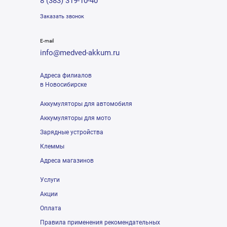
8 (383) 319-10-40
Заказать звонок
E-mail
info@medved-akkum.ru
Адреса филиалов
в Новосибирске
Аккумуляторы для автомобиля
Аккумуляторы для мото
Зарядные устройства
Клеммы
Адреса магазинов
Услуги
Акции
Оплата
Правила применения рекомендательных