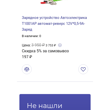
Зарядное устройство Автоэлектрика
Т1001AP автомат-реверс 12V*0,5-9А-
Заряд
В наличии: 0
3 950 ₽
Цена:
?
3 753 ₽
Скидка 5% за самовывоз
197 ₽
Не нашли