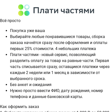
Всё просто
Покупка уже ваша
Выбирайте любые понравившиеся товары, сборка
заказа начнётся сразу после оформления и оплаты
первых 25% стоимости. 4 небольших платежа
Плати частями - новый сервис, позволяющий
разделить оплату за товар на равные части. Первая
часть списывается сразу, оставщиеся платежи через
каждые 2 недели или 1 месяц в зависимости от
выбранного срока.
Без анкет и ожидания
Нужно просто ввести ФИО, дату рождения, номер
телефона и данные банковской карты.
Как оформить заказ