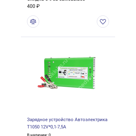
400 ₽
Зарядное устройство Автоэлектрика
Т1050 12V*0,1-7,5А
В наличии: 0