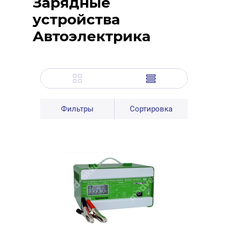
Зарядные
устройства
Автоэлектрика
Фильтры
Сортировка