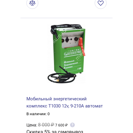
Мобильный энергетический
комплекс Т1030 12v, 9-210A автомат
В наличии: 0
8 000 ₽
Цена:
?
7 600 ₽
Скидка 5% за самовывоз