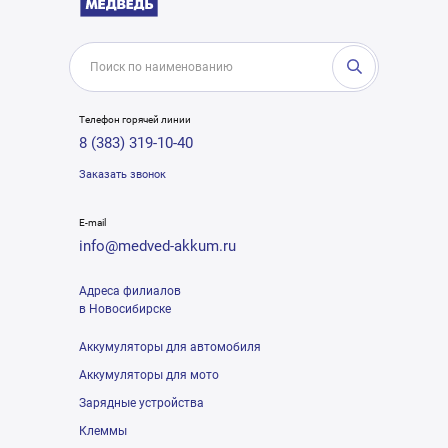
Телефон горячей линии
8 (383) 319-10-40
Заказать звонок
E-mail
info@medved-akkum.ru
Адреса филиалов
в Новосибирске
Аккумуляторы для автомобиля
Аккумуляторы для мото
Зарядные устройства
Клеммы