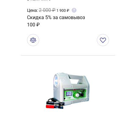
2 000 ₽
Цена:
?
1 900 ₽
Скидка 5% за самовывоз
100 ₽