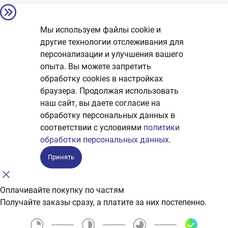
Мы используем файлы cookie и
другие технологии отслеживания для
персонализации и улучшения вашего
опыта. Вы можете запретить
обработку сookies в настройках
браузера. Продолжая использовать
наш сайт, вы даете согласие на
обработку персональных данных в
соответствии с условиями
политики
обработки персональных данных.
Принять
Оплачивайте покупку по частям
Получайте заказы сразу, а платите за них постепенно.