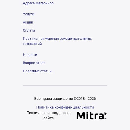
Адреса магазинов
Услуги
Акции
Оплата
Правила применения рекомендательных
технологий
Новости
Вопрос-ответ
Полезные статьи
Все права защищены ©2018 - 2026
Политика конфиденциальности
Техническая поддержка
сайта