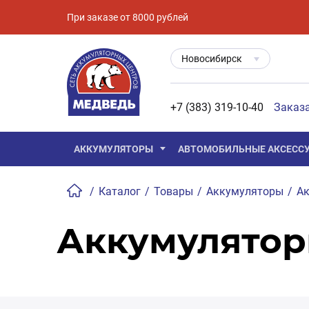
При заказе от 8000 рублей
Новосибирск
+7 (383) 319-10-40
Заказ
АККУМУЛЯТОРЫ
АВТОМОБИЛЬНЫЕ АКСЕСС
/
Каталог
/
Товары
/
Аккумуляторы
/
Ак
Аккумулятор