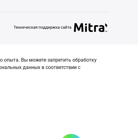
Техническая поддержка сайта
о опыта. Вы можете запретить обработку
сональных данных в соответствии с