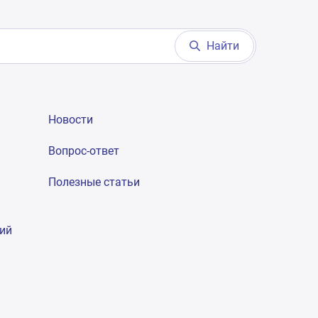
Найти
Новости
Вопрос-ответ
Полезные статьи
гий