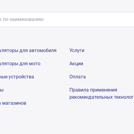
уляторы для автомобиля
Услуги
уляторы для мото
Акции
ные устройства
Оплата
мы
Правила применения
рекомендательных техноло
а магазинов