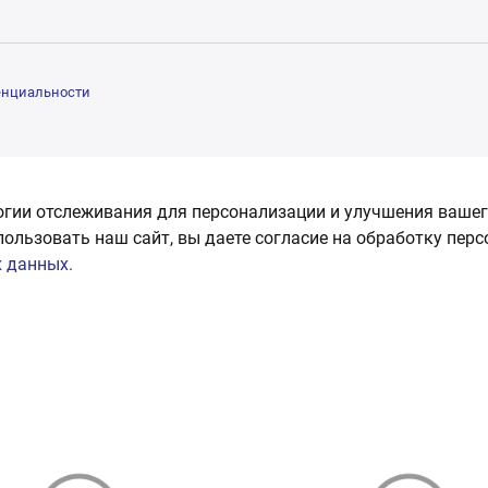
енциальности
огии отслеживания для персонализации и улучшения вашег
пользовать наш сайт, вы даете согласие на обработку пер
 данных.