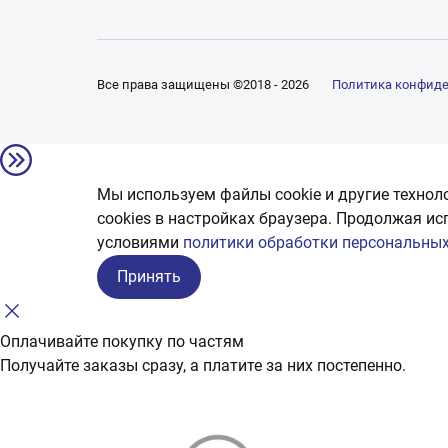
Все права защищены ©2018 - 2026
Политика конфид
Мы используем файлы cookie и другие технол
сookies в настройках браузера. Продолжая ис
условиями
политики обработки персональных
Принять
Оплачивайте покупку по частям
Получайте заказы сразу, а платите за них постепенно.