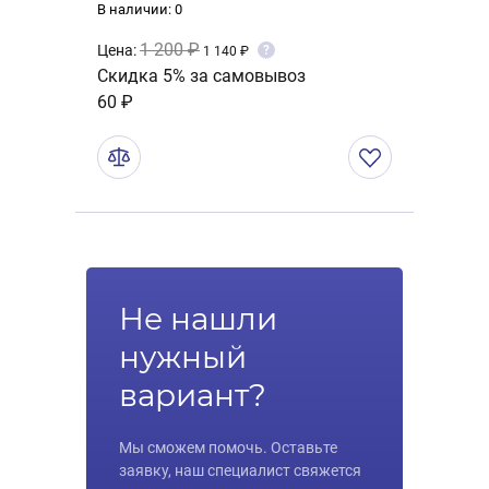
В наличии: 0
1 200 ₽
Цена:
?
1 140 ₽
Скидка 5% за самовывоз
60 ₽
Не нашли
нужный
вариант?
Мы сможем помочь. Оставьте
заявку, наш специалист свяжется