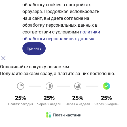
обработку сookies в настройках
браузера. Продолжая использовать
наш сайт, вы даете согласие на
обработку персональных данных в
соответствии с условиями
политики
обработки персональных данных.
Принять
Оплачивайте покупку по частям
Получайте заказы сразу, а платите за них постепенно.