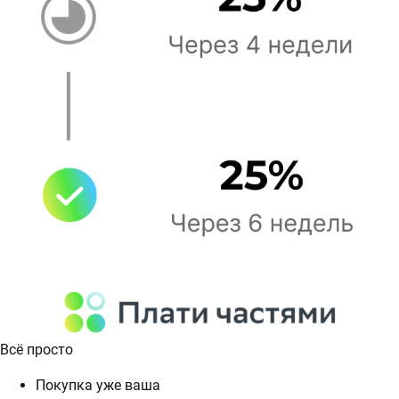
Всё просто
Покупка уже ваша