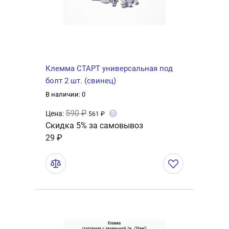
Клемма СТАРТ универсальная под
болт 2 шт. (свинец)
В наличии: 0
590 ₽
Цена:
?
561 ₽
Скидка 5% за самовывоз
29 ₽