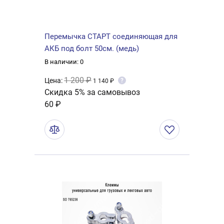
Перемычка СТАРТ соединяющая для
АКБ под болт 50см. (медь)
В наличии: 0
1 200 ₽
Цена:
?
1 140 ₽
Скидка 5% за самовывоз
60 ₽