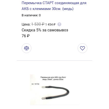
Перемычка СТАРТ соединяющая для
АКБ с клеммами 30см. (медь)
В наличии: 0
1 530 ₽
Цена:
?
1 454 ₽
Скидка 5% за самовывоз
76 ₽