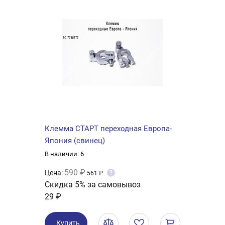
Клемма СТАРТ переходная Европа-
Япония (свинец)
В наличии: 6
590 ₽
Цена:
?
561 ₽
Скидка 5% за самовывоз
29 ₽
Купить