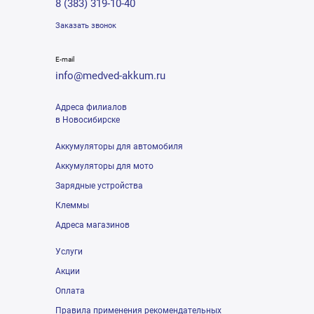
8 (383) 319-10-40
Заказать звонок
E-mail
info@medved-akkum.ru
Адреса филиалов
в Новосибирске
Аккумуляторы для автомобиля
Аккумуляторы для мото
Зарядные устройства
Клеммы
Адреса магазинов
Услуги
Акции
Оплата
Правила применения рекомендательных