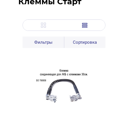
Клеммы Старт
Фильтры
Сортировка