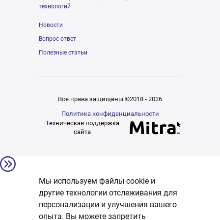
технологий
Новости
Вопрос-ответ
Полезные статьи
Все права защищены ©2018 - 2026
Политика конфиденциальности
Техническая поддержка
сайта
Мы используем файлы cookie и
другие технологии отслеживания для
персонализации и улучшения вашего
опыта. Вы можете запретить