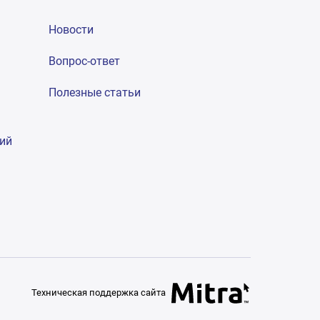
Новости
Вопрос-ответ
Полезные статьи
гий
Техническая поддержка сайта