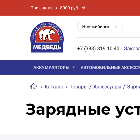
При заказе от 8000 рублей
Новосибирск
+7 (383) 319-10-40
Заказ
АККУМУЛЯТОРЫ
АВТОМОБИЛЬНЫЕ АКСЕСС
/
Каталог
/
Товары
/
Аксессуары
/
Заря
Зарядные ус