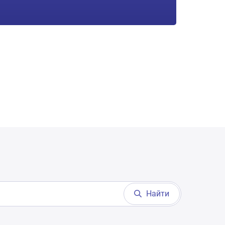
Найти