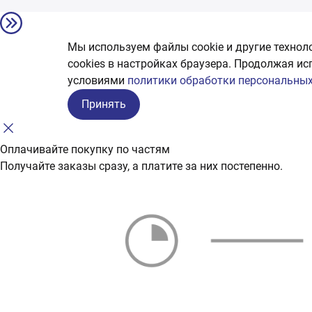
Мы используем файлы cookie и другие технол
сookies в настройках браузера. Продолжая ис
условиями
политики обработки персональных
Принять
Оплачивайте покупку по частям
Получайте заказы сразу, а платите за них постепенно.