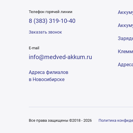
Телефон горячей линии
Аккум
8 (383) 319-10-40
Аккум
Заказать звонок
Заряд
E-mail
Клем
info@medved-akkum.ru
Адрес
Адреса филиалов
в Новосибирске
Все права защищены ©2018 - 2026
Политика конфид