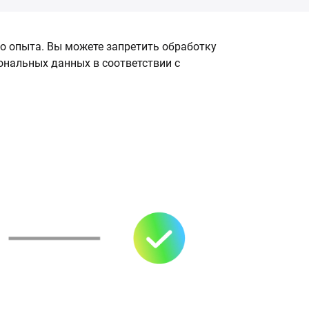
о опыта. Вы можете запретить обработку
сональных данных в соответствии с