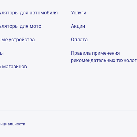
уляторы для автомобиля
Услуги
уляторы для мото
Акции
ные устройства
Оплата
мы
Правила применения
рекомендательных техноло
а магазинов
енциальности