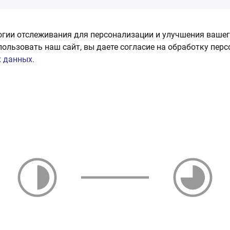
огии отслеживания для персонализации и улучшения вашег
пользовать наш сайт, вы даете согласие на обработку пер
 данных.