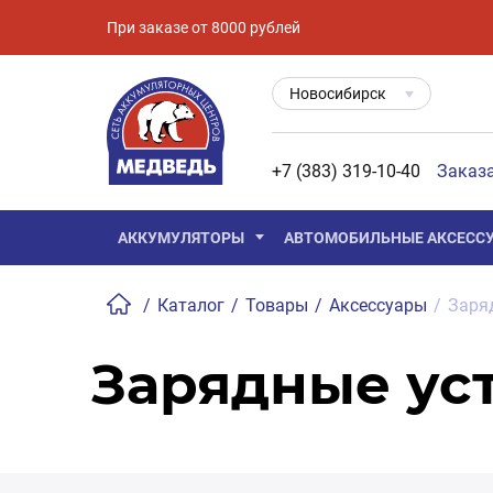
При заказе от 8000 рублей
Новосибирск
+7 (383) 319-10-40
Заказ
АККУМУЛЯТОРЫ
АВТОМОБИЛЬНЫЕ АКСЕСС
/
Каталог
/
Товары
/
Аксессуары
/
Заря
Зарядные ус