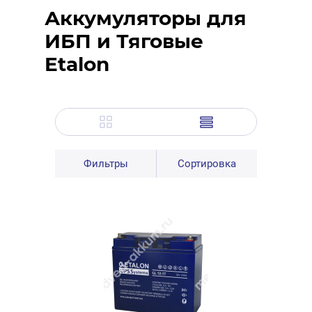
Аккумуляторы для
ИБП и Тяговые
Etalon
Фильтры
Сортировка