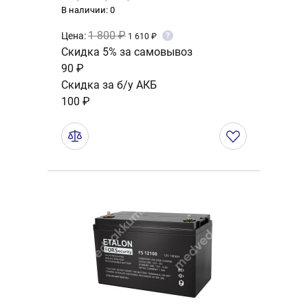
В наличии: 0
1 800 ₽
Цена:
?
1 610 ₽
Скидка 5% за самовывоз
90 ₽
Скидка за б/у АКБ
100 ₽