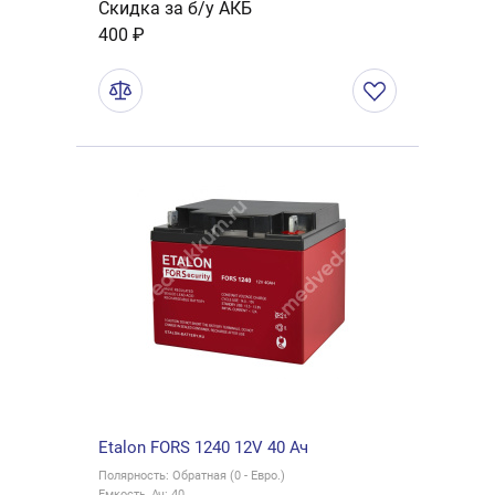
Скидка за б/у АКБ
400 ₽
Etalon FORS 1240 12V 40 Ач
Полярность: Обратная (0 - Евро.)
Емкость, Ач: 40