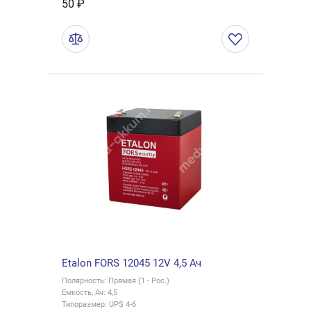
50 ₽
Etalon FORS 12045 12V 4,5 Ач
Полярность: Прямая (1 - Рос.)
Емкость, Ач: 4,5
Типоразмер: UPS 4-6