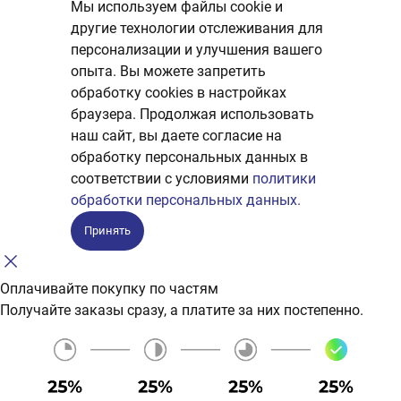
Мы используем файлы cookie и
другие технологии отслеживания для
персонализации и улучшения вашего
опыта. Вы можете запретить
обработку сookies в настройках
браузера. Продолжая использовать
наш сайт, вы даете согласие на
обработку персональных данных в
соответствии с условиями
политики
обработки персональных данных.
Принять
Оплачивайте покупку по частям
Получайте заказы сразу, а платите за них постепенно.