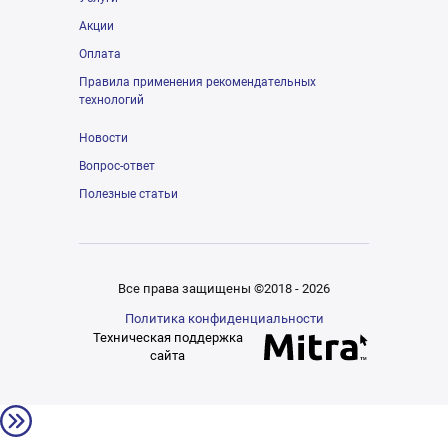
Акции
Оплата
Правила применения рекомендательных
технологий
Новости
Вопрос-ответ
Полезные статьи
Все права защищены ©2018 - 2026
Политика конфиденциальности
Техническая поддержка
сайта