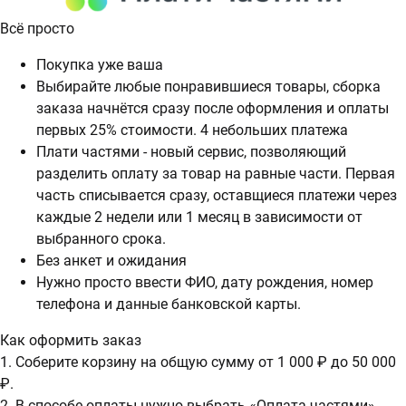
Всё просто
Покупка уже ваша
Выбирайте любые понравившиеся товары, сборка
заказа начнётся сразу после оформления и оплаты
первых 25% стоимости. 4 небольших платежа
Плати частями - новый сервис, позволяющий
разделить оплату за товар на равные части. Первая
часть списывается сразу, оставщиеся платежи через
каждые 2 недели или 1 месяц в зависимости от
выбранного срока.
Без анкет и ожидания
Нужно просто ввести ФИО, дату рождения, номер
телефона и данные банковской карты.
Как оформить заказ
1. Соберите корзину на общую сумму от 1 000 ₽ до 50 000
₽.
2. В способе оплаты нужно выбрать «Оплата частями».