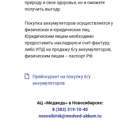
природу и свое здоровье, но и сможете
получить выгоду.
Покупка аккумуляторов осуществляется у
физических и юридических лиц.
Юридическим лицам необходимо
предоставить накладную и счет-фактуру,
либо УПД на продажу б/у аккумуляторов,
физическим лицам – паспорт РФ.
Прейскурант на покупку б/у
аккумуляторов
АЦ «Медведь» в Новосибирске:
8 (383) 319-10-40
novosibirsk@medved-akkum.ru