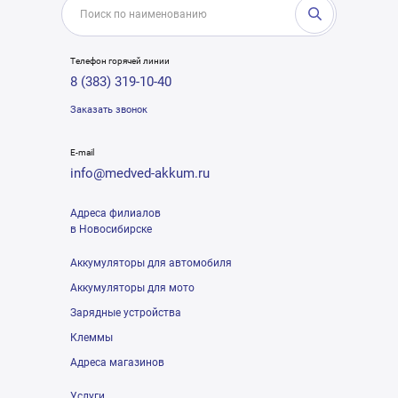
Телефон горячей линии
8 (383) 319-10-40
Заказать звонок
E-mail
info@medved-akkum.ru
Адреса филиалов
в Новосибирске
Аккумуляторы для автомобиля
Аккумуляторы для мото
Зарядные устройства
Клеммы
Адреса магазинов
Услуги