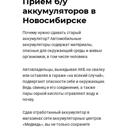
Прием б/у
аккумуляторов в
Новосибирске
Почему нужно сдавать старый
аккумулятор? Автомобильные
аккумуляторы содержат материалы,
опасные для окружающей среды и живых
организмов, в том числе человека.
Автовладельцы, выкидывая АКБ на свалку
или оставляя в гараже «на всякий случай»,
подвергают опасности себя и окружающих.
Ведь свинец и его соединения, а также
пары серной кислоты отравляют воду и
почву.
Сдав отработанный аккумулятор в
магазинах сети аккумуляторных центров
«Медведь», вы не только сохраните