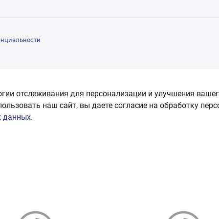
енциальности
огии отслеживания для персонализации и улучшения вашег
пользовать наш сайт, вы даете согласие на обработку пер
 данных.