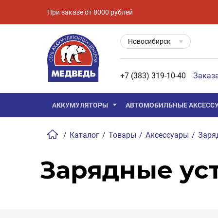
При заказе от 8000 рублей
Новосибирск
+7 (383) 319-10-40
Заказ
АККУМУЛЯТОРЫ
АВТОМОБИЛЬНЫЕ АКСЕСС
/
Каталог
/
Товары
/
Аксессуары
/
Заря
Зарядные уст