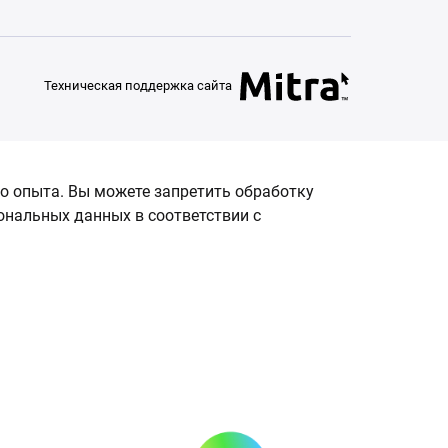
Техническая поддержка сайта
о опыта. Вы можете запретить обработку
сональных данных в соответствии с