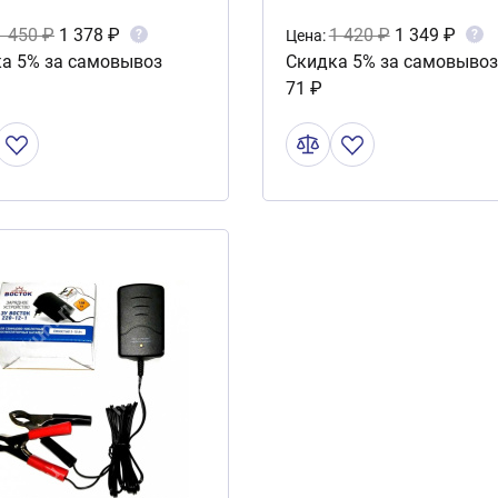
1 450 ₽
1 378 ₽
1 420 ₽
1 349 ₽
?
?
Цена:
а 5% за самовывоз
Скидка 5% за самовывоз
71 ₽