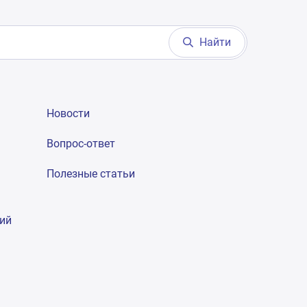
Найти
Новости
Вопрос-ответ
Полезные статьи
гий