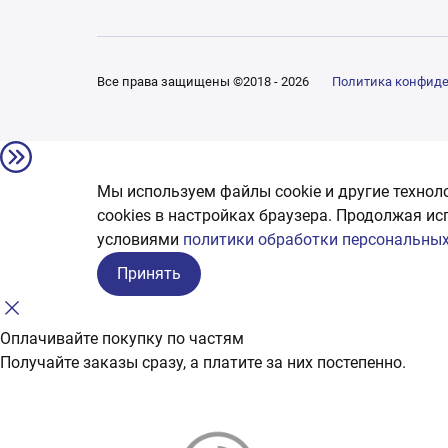
Все права защищены ©2018 - 2026
Политика конфид
Мы используем файлы cookie и другие технол
сookies в настройках браузера. Продолжая ис
условиями
политики обработки персональных
Принять
Оплачивайте покупку по частям
Получайте заказы сразу, а платите за них постепенно.