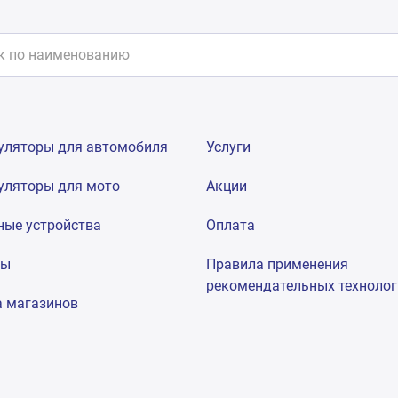
уляторы для автомобиля
Услуги
уляторы для мото
Акции
ные устройства
Оплата
мы
Правила применения
рекомендательных техноло
а магазинов