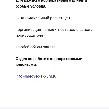
Для каждого корпоративного клиента
особые условия:
- индивидуальный расчет цен
- организация прямых поставок с завода-
производителя
- любой объем заказа
Отдел по работе с корпоративными
клиентами:
info@medved-akkum.ru