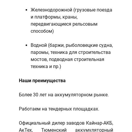
Железнодорожной (грузовые поезда
и платформы, краны,
передвигающиеся рельсовым
способом)
Водной (баржи, рыболовецкие судна,
паромы, техника для строительства
мостов, подводная строительная
техника и пр.)
Наши преимущества
Более 30 лет на аккумуляторном рынке.
Работаем на тендерных площадках.
Официальный дилер заводов Кайнар-АКБ,
АкТех, Тюменский аккумуляторный