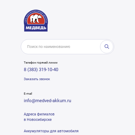
Телефон горячей линии
8 (383) 319-10-40
Заказать звонок
E-mail
info@medved-akkum.ru
Адреса филиалов
в Новосибирске
Аккумуляторы для автомобиля