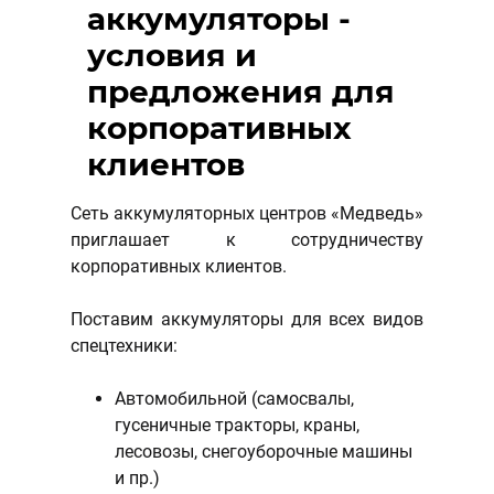
аккумуляторы -
условия и
предложения для
корпоративных
клиентов
Сеть аккумуляторных центров «Медведь»
приглашает к сотрудничеству
корпоративных клиентов.
Поставим аккумуляторы для всех видов
спецтехники:
Автомобильной (самосвалы,
гусеничные тракторы, краны,
лесовозы, снегоуборочные машины
и пр.)