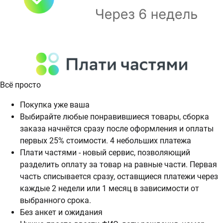
Всё просто
Покупка уже ваша
Выбирайте любые понравившиеся товары, сборка
заказа начнётся сразу после оформления и оплаты
первых 25% стоимости. 4 небольших платежа
Плати частями - новый сервис, позволяющий
разделить оплату за товар на равные части. Первая
часть списывается сразу, оставщиеся платежи через
каждые 2 недели или 1 месяц в зависимости от
выбранного срока.
Без анкет и ожидания