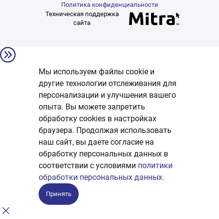
Политика конфиденциальности
Техническая поддержка
сайта
Мы используем файлы cookie и
другие технологии отслеживания для
персонализации и улучшения вашего
опыта. Вы можете запретить
обработку сookies в настройках
браузера. Продолжая использовать
наш сайт, вы даете согласие на
обработку персональных данных в
соответствии с условиями
политики
обработки персональных данных.
Принять