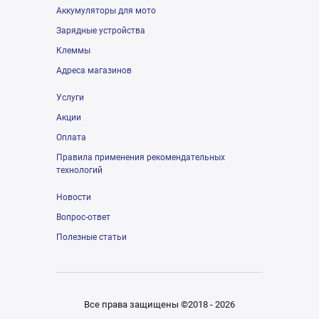
Аккумуляторы для мото
Зарядные устройства
Клеммы
Адреса магазинов
Услуги
Акции
Оплата
Правила применения рекомендательных
технологий
Новости
Вопрос-ответ
Полезные статьи
Все права защищены ©2018 - 2026