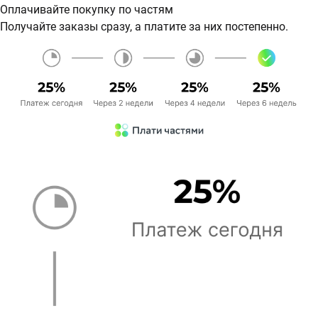
Оплачивайте покупку по частям
Получайте заказы сразу, а платите за них постепенно.