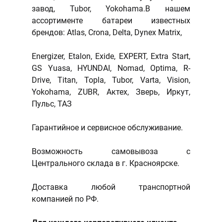
завод, Tubor, Yokohama.В нашем
ассортименте батареи известных
брендов: Atlas, Crona, Delta, Dynex Matrix,
Energizer, Etalon, Exide, EXPERT, Extra Start,
GS Yuasa, HYUNDAI, Nomad, Optima, R-
Drive, Titan, Topla, Tubor, Varta, Vision,
Yokohama, ZUBR, Актех, Зверь, Иркут,
Пульс, ТАЗ
Гарантийное и сервисное обслуживание.
Возможность самовывоза с
Центрального склада в г. Красноярске.
Доставка любой транспортной
компанией по РФ.