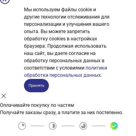
Мы используем файлы cookie и
другие технологии отслеживания для
персонализации и улучшения вашего
опыта. Вы можете запретить
обработку сookies в настройках
браузера. Продолжая использовать
наш сайт, вы даете согласие на
обработку персональных данных в
соответствии с условиями
политики
обработки персональных данных.
Принять
Оплачивайте покупку по частям
Получайте заказы сразу, а платите за них постепенно.