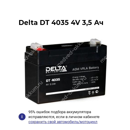
Delta DT 4035 4V 3,5 Ач
95% ошибок подбора аккумулятора
исправляются, если в личном кабинете
сохранить свой автомобиль/мотоцикл