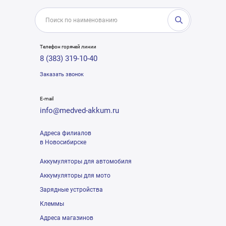
Телефон горячей линии
8 (383) 319-10-40
Заказать звонок
E-mail
info@medved-akkum.ru
Адреса филиалов
в Новосибирске
Аккумуляторы для автомобиля
Аккумуляторы для мото
Зарядные устройства
Клеммы
Адреса магазинов