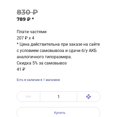
830 ₽
789 ₽
*
Плати частями
207 ₽
x 4
* Цена действительна при заказе на сайте
с условием самовывоза и сдачи б/у АКБ
аналогичного типоразмера.
Скидка 5% за самовывоз
41 ₽
Есть в наличии в 1 магазине
Купить