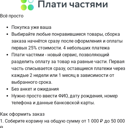
Всё просто
Покупка уже ваша
Выбирайте любые понравившиеся товары, сборка
заказа начнётся сразу после оформления и оплаты
первых 25% стоимости. 4 небольших платежа
Плати частями - новый сервис, позволяющий
разделить оплату за товар на равные части. Первая
часть списывается сразу, оставщиеся платежи через
каждые 2 недели или 1 месяц в зависимости от
выбранного срока.
Без анкет и ожидания
Нужно просто ввести ФИО, дату рождения, номер
телефона и данные банковской карты.
Как оформить заказ
1. Соберите корзину на общую сумму от 1 000 ₽ до 50 000
₽.