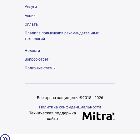
Услуги
Акции
Оплата
Правила применения рекомендательных
технологий
Новости
Вопрос-ответ
Полезные статьи
Все права защищены ©2018 - 2026
Политика конфиденциальности
Техническая поддержка
сайта