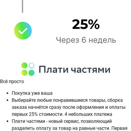
Всё просто
Покупка уже ваша
Выбирайте любые понравившиеся товары, сборка
заказа начнётся сразу после оформления и оплаты
первых 25% стоимости. 4 небольших платежа
Плати частями - новый сервис, позволяющий
разделить оплату за товар на равные части. Первая