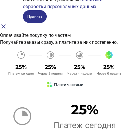
обработки персональных данных.
Принять
Оплачивайте покупку по частям
Получайте заказы сразу, а платите за них постепенно.