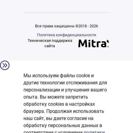
Все права защищены ©2018 - 2026
Политика конфиденциальности
Техническая поддержка
сайта
Мы используем файлы cookie и
другие технологии отслеживания для
персонализации и улучшения вашего
опыта. Вы можете запретить
обработку сookies в настройках
браузера. Продолжая использовать
наш сайт, вы даете согласие на
обработку персональных данных в
соответствии с условиями
политики