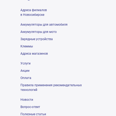
Адреса филиалов
в Новосибирске
Аккумуляторы для автомобиля
Аккумуляторы для мото
Зарядные устройства
Клеммы
Адреса магазинов
Услуги
Акции
Оплата
Правила применения рекомендательных
технологий
Новости
Вопрос-ответ
Полезные статьи