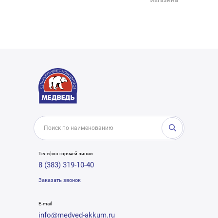
Телефон горячей линии
8 (383) 319-10-40
Заказать звонок
E-mail
info@medved-akkum.ru