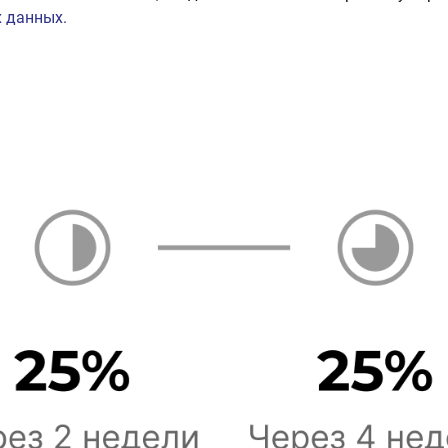
 данных.