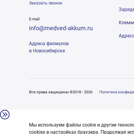
Заказать звонок
Заряд
E-mail
Клем
info@medved-akkum.ru
Адрес
Адреса филиалов
в Новосибирске
Все права защищены ©2018 - 2026
Политика конфид
Мы используем файлы cookie и другие технол
сookies в настройках браузера. Продолжая ис