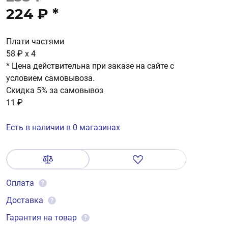
224 ₽
*
Плати частями
58 ₽
x 4
* Цена действительна при заказе на сайте с
условием самовывоза.
Скидка 5% за самовывоз
11 ₽
Есть в наличии в 0 магазинах
Оплата
?
Доставка
?
Гарантия на товар
?