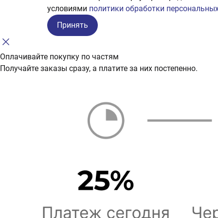
условиями
политики обработки персональных
Принять
Оплачивайте покупку по частям
Получайте заказы сразу, а платите за них постепенно.