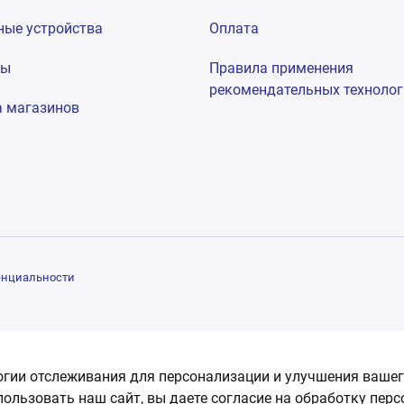
ные устройства
Оплата
мы
Правила применения
рекомендательных техноло
а магазинов
енциальности
огии отслеживания для персонализации и улучшения вашег
пользовать наш сайт, вы даете согласие на обработку пер