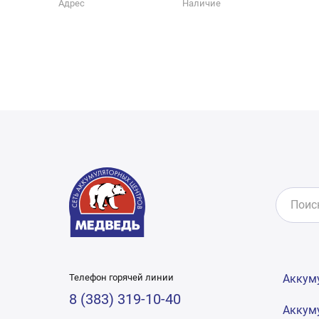
Адрес
Наличие
Телефон горячей линии
Аккум
8 (383) 319-10-40
Аккум