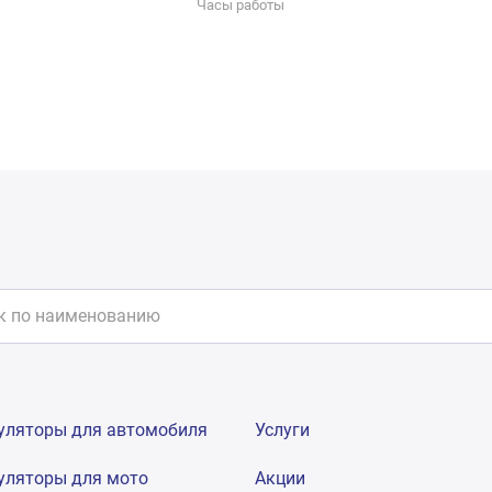
Часы работы
уляторы для автомобиля
Услуги
уляторы для мото
Акции