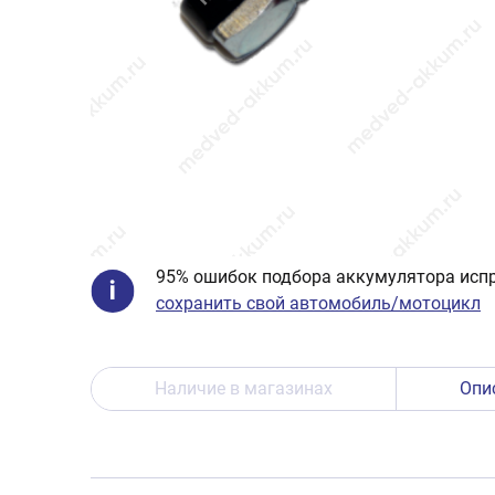
95% ошибок подбора аккумулятора испр
сохранить свой автомобиль/мотоцикл
Наличие в магазинах
Опи