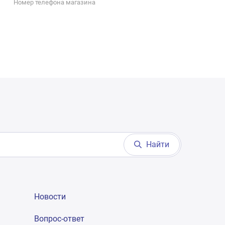
Номер телефона магазина
Найти
Новости
Вопрос-ответ