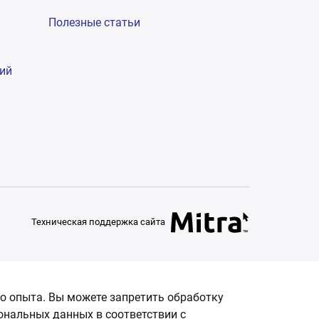
Полезные статьи
гий
Техническая поддержка сайта
о опыта. Вы можете запретить обработку
сональных данных в соответствии с