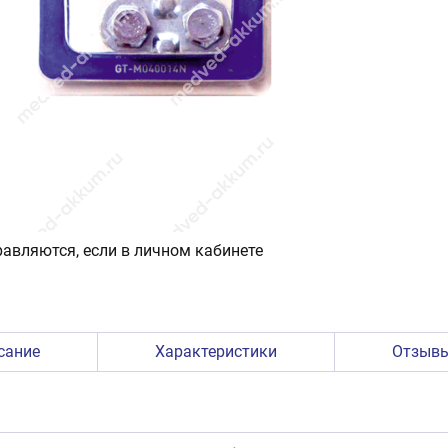
авляются, если в личном кабинете
сание
Характеристики
Отзыв