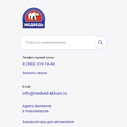
Телефон горячей линии
8 (383) 319-10-40
Заказать звонок
E-mail
info@medved-akkum.ru
Адреса филиалов
в Новосибирске
Аккумуляторы для автомобиля