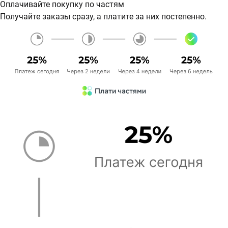
Оплачивайте покупку по частям
Получайте заказы сразу, а платите за них постепенно.