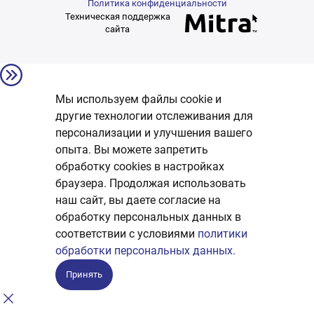
Политика конфиденциальности
Техническая поддержка
сайта
Мы используем файлы cookie и
другие технологии отслеживания для
персонализации и улучшения вашего
опыта. Вы можете запретить
обработку сookies в настройках
браузера. Продолжая использовать
наш сайт, вы даете согласие на
обработку персональных данных в
соответствии с условиями
политики
обработки персональных данных.
Принять