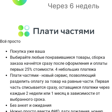
Всё просто
Покупка уже ваша
Выбирайте любые понравившиеся товары, сборка
заказа начнётся сразу после оформления и оплаты
первых 25% стоимости. 4 небольших платежа
Плати частями - новый сервис, позволяющий
разделить оплату за товар на равные части. Первая
часть списывается сразу, оставщиеся платежи через
каждые 2 недели или 1 месяц в зависимости от
выбранного срока.
Без анкет и ожидания
Нужно просто ввести ФИО, дату рождения, номер