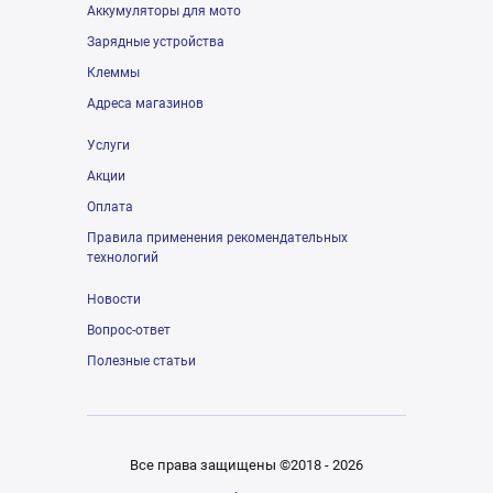
Аккумуляторы для мото
Зарядные устройства
Клеммы
Адреса магазинов
Услуги
Акции
Оплата
Правила применения рекомендательных
технологий
Новости
Вопрос-ответ
Полезные статьи
Все права защищены ©2018 - 2026