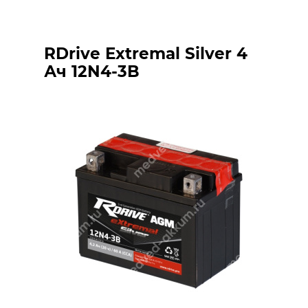
RDrive Extremal Silver 4
Ач 12N4-3B