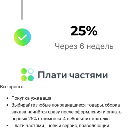
Всё просто
Покупка уже ваша
Выбирайте любые понравившиеся товары, сборка
заказа начнётся сразу после оформления и оплаты
первых 25% стоимости. 4 небольших платежа
Плати частями - новый сервис, позволяющий