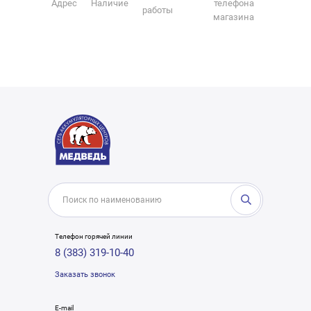
Адрес
Наличие
телефона
работы
магазина
Телефон горячей линии
8 (383) 319-10-40
Заказать звонок
E-mail