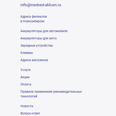
info@medved-akkum.ru
Адреса филиалов
в Новосибирске
Аккумуляторы для автомобиля
Аккумуляторы для мото
Зарядные устройства
Клеммы
Адреса магазинов
Услуги
Акции
Оплата
Правила применения рекомендательных
технологий
Новости
Вопрос-ответ