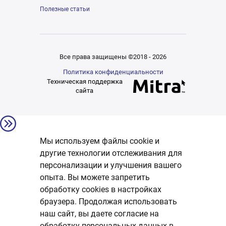
Полезные статьи
Все права защищены ©2018 - 2026
Политика конфиденциальности
Техническая поддержка
сайта
Мы используем файлы cookie и
другие технологии отслеживания для
персонализации и улучшения вашего
опыта. Вы можете запретить
обработку сookies в настройках
браузера. Продолжая использовать
наш сайт, вы даете согласие на
обработку персональных данных в