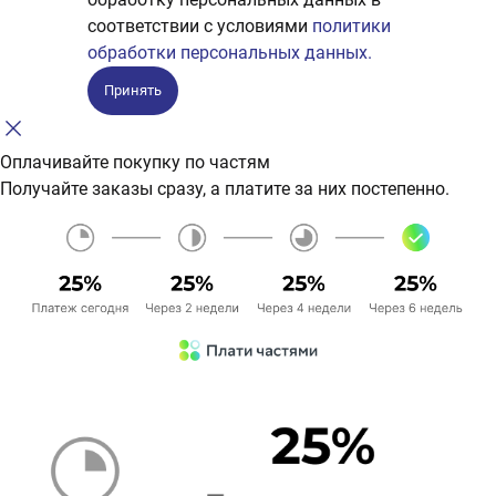
соответствии с условиями
политики
обработки персональных данных.
Принять
Оплачивайте покупку по частям
Получайте заказы сразу, а платите за них постепенно.