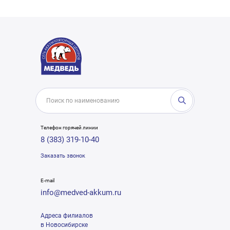
Телефон горячей линии
8 (383) 319-10-40
Заказать звонок
E-mail
info@medved-akkum.ru
Адреса филиалов
в Новосибирске