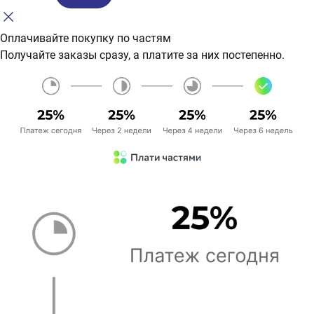
Оплачивайте покупку по частям
Получайте заказы сразу, а платите за них постепенно.