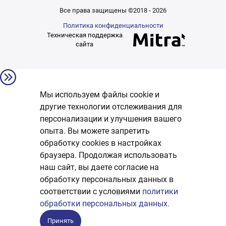
Все права защищены ©2018 - 2026
Политика конфиденциальности
Техническая поддержка
сайта
Мы используем файлы cookie и
другие технологии отслеживания для
персонализации и улучшения вашего
опыта. Вы можете запретить
обработку сookies в настройках
браузера. Продолжая использовать
наш сайт, вы даете согласие на
обработку персональных данных в
соответствии с условиями
политики
обработки персональных данных.
Принять