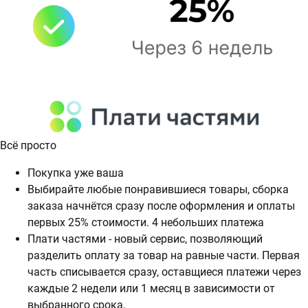
Всё просто
Покупка уже ваша
Выбирайте любые понравившиеся товары, сборка
заказа начнётся сразу после оформления и оплаты
первых 25% стоимости. 4 небольших платежа
Плати частями - новый сервис, позволяющий
разделить оплату за товар на равные части. Первая
часть списывается сразу, оставщиеся платежи через
каждые 2 недели или 1 месяц в зависимости от
выбранного срока.