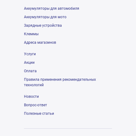
Аккумуляторы для автомобиля
Аккумуляторы для мото
Зарядные устройства
Клеммы
Адреса магазинов
Услуги
Акции
Оплата
Правила применения рекомендательных
технологий
Новости
Вопрос-ответ
Полезные статьи