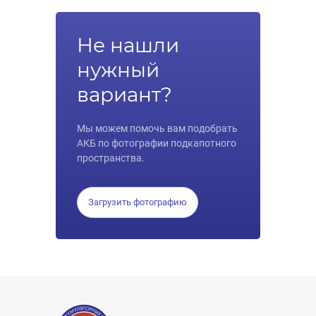
Не нашли
нужный
вариант?
Мы можем помочь вам подобрать
АКБ по фотографии подкапотного
пространства.
Загрузить фотографию