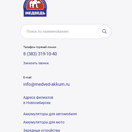
Телефон горячей линии
8 (383) 319-10-40
Заказать звонок
E-mail
info@medved-akkum.ru
Адреса филиалов
в Новосибирске
Аккумуляторы для автомобиля
Аккумуляторы для мото
Зарядные устройства