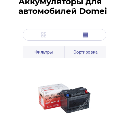
Аккумуляторы для
автомобилей Domei
Фильтры
Сортировка