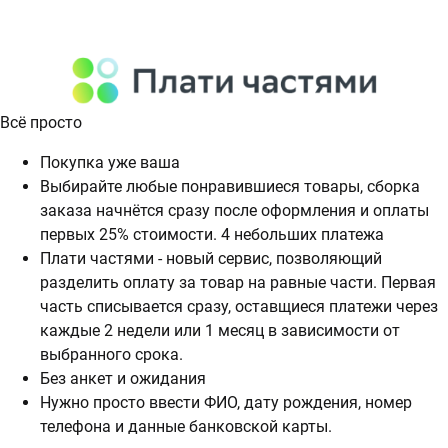
Всё просто
Покупка уже ваша
Выбирайте любые понравившиеся товары, сборка
заказа начнётся сразу после оформления и оплаты
первых 25% стоимости. 4 небольших платежа
Плати частями - новый сервис, позволяющий
разделить оплату за товар на равные части. Первая
часть списывается сразу, оставщиеся платежи через
каждые 2 недели или 1 месяц в зависимости от
выбранного срока.
Без анкет и ожидания
Нужно просто ввести ФИО, дату рождения, номер
телефона и данные банковской карты.