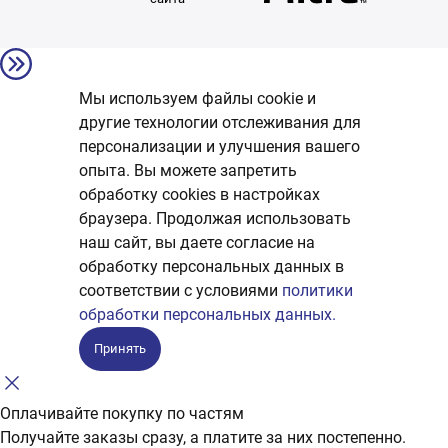
Мы используем файлы cookie и
другие технологии отслеживания для
персонализации и улучшения вашего
опыта. Вы можете запретить
обработку сookies в настройках
браузера. Продолжая использовать
наш сайт, вы даете согласие на
обработку персональных данных в
соответствии с условиями
политики
обработки персональных данных.
Принять
Оплачивайте покупку по частям
Получайте заказы сразу, а платите за них постепенно.