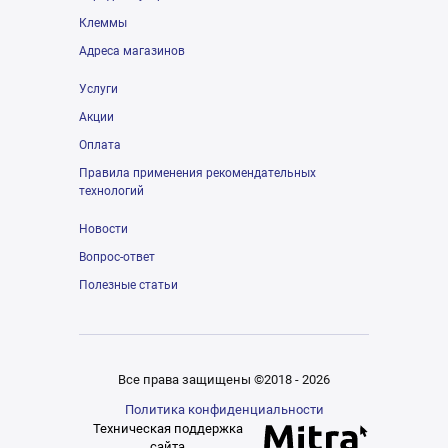
Клеммы
Адреса магазинов
Услуги
Акции
Оплата
Правила применения рекомендательных
технологий
Новости
Вопрос-ответ
Полезные статьи
Все права защищены ©2018 - 2026
Политика конфиденциальности
Техническая поддержка
сайта