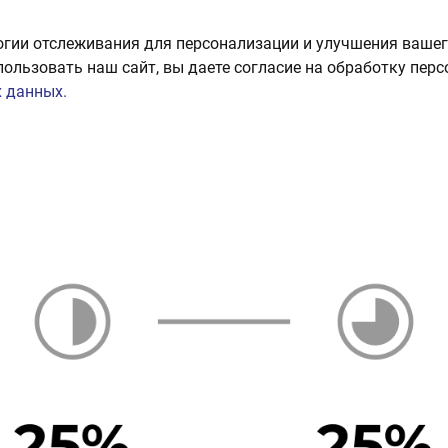
огии отслеживания для персонализации и улучшения вашег
пользовать наш сайт, вы даете согласие на обработку пер
 данных.