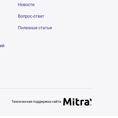
Новости
Вопрос-ответ
Полезные статьи
гий
Техническая поддержка сайта