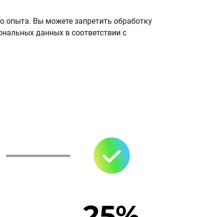
о опыта. Вы можете запретить обработку
сональных данных в соответствии с