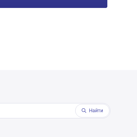
Найти