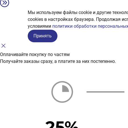
Мы используем файлы cookie и другие технол
сookies в настройках браузера. Продолжая ис
условиями
политики обработки персональных
Принять
Оплачивайте покупку по частям
Получайте заказы сразу, а платите за них постепенно.