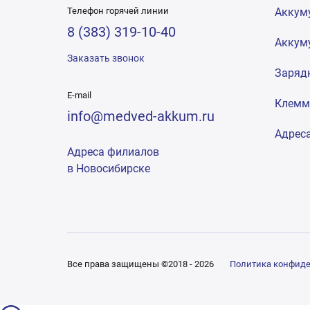
Телефон горячей линии
Аккум
8 (383) 319-10-40
Аккум
Заказать звонок
Заряд
E-mail
Клем
info@medved-akkum.ru
Адрес
Адреса филиалов
в Новосибирске
Все права защищены ©2018 - 2026
Политика конфид