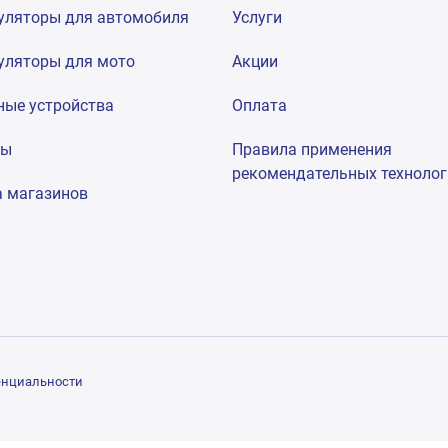
уляторы для автомобиля
Услуги
уляторы для мото
Акции
ные устройства
Оплата
мы
Правила применения
рекомендательных техноло
а магазинов
енциальности