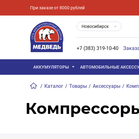
При заказе от 8000 рублей
Новосибирск
+7 (383) 319-10-40
Заказ
АККУМУЛЯТОРЫ
АВТОМОБИЛЬНЫЕ АКСЕСС
/
Каталог
/
Товары
/
Аксессуары
/
Комп
Компрессоры