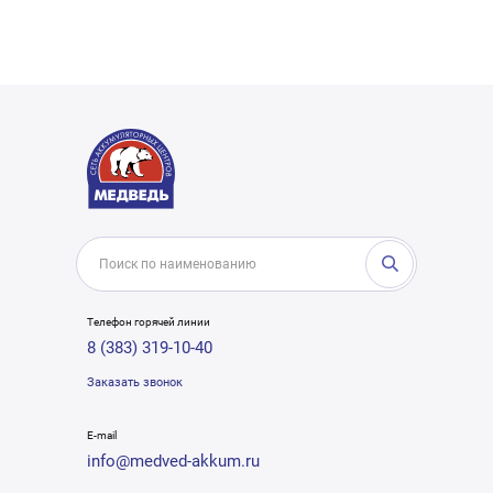
Телефон горячей линии
8 (383) 319-10-40
Заказать звонок
E-mail
info@medved-akkum.ru