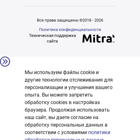
Все права защищены ©2018 - 2026
Политика конфиденциальности
Техническая поддержка
сайта
Мы используем файлы cookie и
другие технологии отслеживания для
персонализации и улучшения вашего
опыта. Вы можете запретить
обработку сookies в настройках
браузера. Продолжая использовать
наш сайт, вы даете согласие на
обработку персональных данных в
соответствии с условиями
политики
обработки персональных данных.