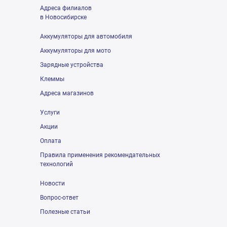
Адреса филиалов
в Новосибирске
Аккумуляторы для автомобиля
Аккумуляторы для мото
Зарядные устройства
Клеммы
Адреса магазинов
Услуги
Акции
Оплата
Правила применения рекомендательных
технологий
Новости
Вопрос-ответ
Полезные статьи