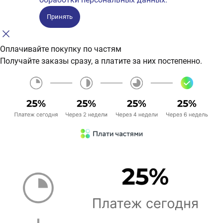
Принять
Оплачивайте покупку по частям
Получайте заказы сразу, а платите за них постепенно.