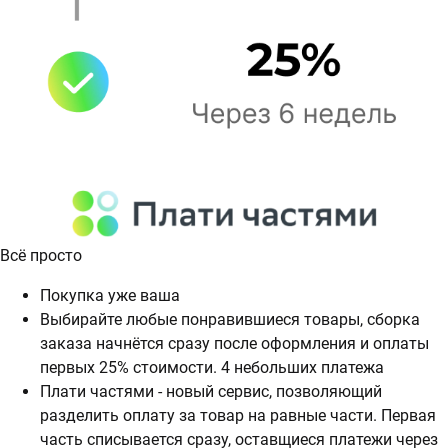
Всё просто
Покупка уже ваша
Выбирайте любые понравившиеся товары, сборка
заказа начнётся сразу после оформления и оплаты
первых 25% стоимости. 4 небольших платежа
Плати частями - новый сервис, позволяющий
разделить оплату за товар на равные части. Первая
часть списывается сразу, оставщиеся платежи через