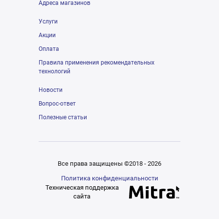
Адреса магазинов
Услуги
Акции
Оплата
Правила применения рекомендательных
технологий
Новости
Вопрос-ответ
Полезные статьи
Все права защищены ©2018 - 2026
Политика конфиденциальности
Техническая поддержка
сайта