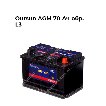
Oursun AGM 70 Ач обр.
L3