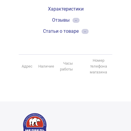
Характеристики
Отзывы
-
Статьи о товаре
-
Номер
Часы
Адрес
Наличие
телефона
работы
магазина