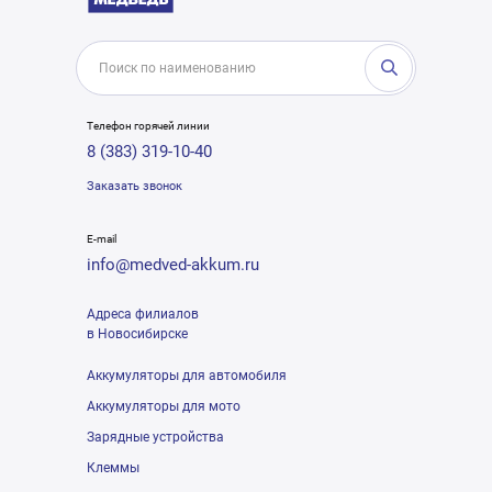
Телефон горячей линии
8 (383) 319-10-40
Заказать звонок
E-mail
info@medved-akkum.ru
Адреса филиалов
в Новосибирске
Аккумуляторы для автомобиля
Аккумуляторы для мото
Зарядные устройства
Клеммы