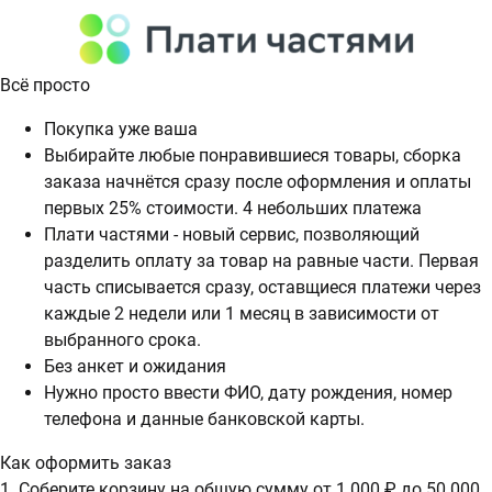
Всё просто
Покупка уже ваша
Выбирайте любые понравившиеся товары, сборка
заказа начнётся сразу после оформления и оплаты
первых 25% стоимости. 4 небольших платежа
Плати частями - новый сервис, позволяющий
разделить оплату за товар на равные части. Первая
часть списывается сразу, оставщиеся платежи через
каждые 2 недели или 1 месяц в зависимости от
выбранного срока.
Без анкет и ожидания
Нужно просто ввести ФИО, дату рождения, номер
телефона и данные банковской карты.
Как оформить заказ
1. Соберите корзину на общую сумму от 1 000 ₽ до 50 000