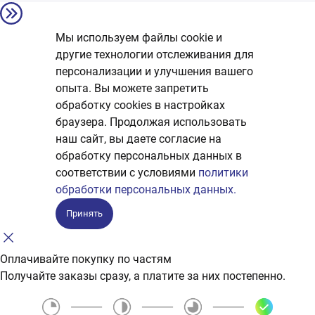
Мы используем файлы cookie и
другие технологии отслеживания для
персонализации и улучшения вашего
опыта. Вы можете запретить
обработку сookies в настройках
браузера. Продолжая использовать
наш сайт, вы даете согласие на
обработку персональных данных в
соответствии с условиями
политики
обработки персональных данных.
Принять
Оплачивайте покупку по частям
Получайте заказы сразу, а платите за них постепенно.