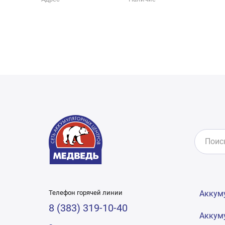
Телефон горячей линии
Аккум
8 (383) 319-10-40
Аккум