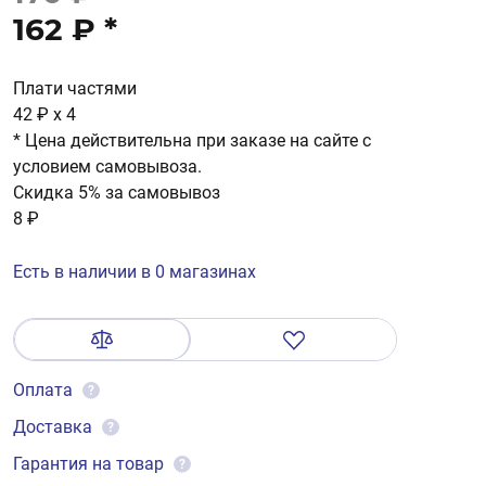
162 ₽
*
Плати частями
42 ₽
x 4
* Цена действительна при заказе на сайте с
условием самовывоза.
Скидка 5% за самовывоз
8 ₽
Есть в наличии в 0 магазинах
Оплата
?
Доставка
?
Гарантия на товар
?