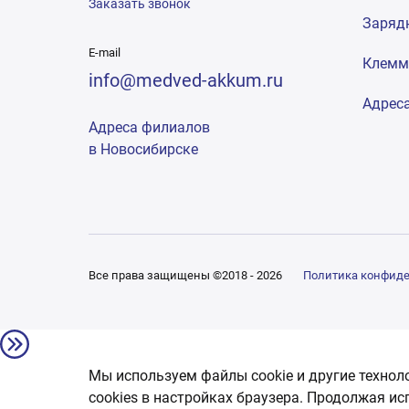
Заказать звонок
Заряд
E-mail
Клем
info@medved-akkum.ru
Адрес
Адреса филиалов
в Новосибирске
Все права защищены ©2018 - 2026
Политика конфид
Мы используем файлы cookie и другие технол
сookies в настройках браузера. Продолжая ис