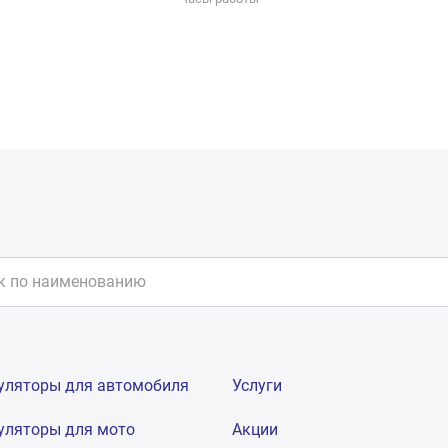
уляторы для автомобиля
Услуги
уляторы для мото
Акции