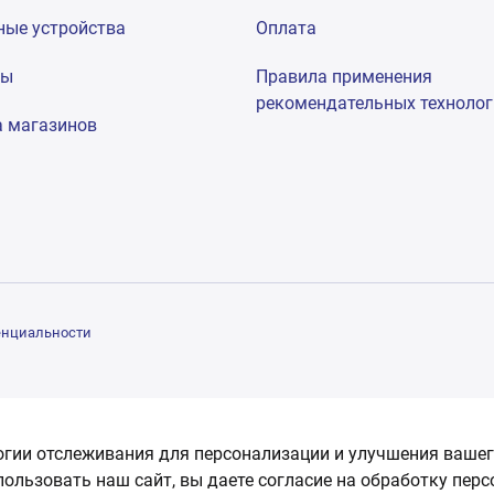
ные устройства
Оплата
мы
Правила применения
рекомендательных техноло
а магазинов
енциальности
огии отслеживания для персонализации и улучшения вашег
пользовать наш сайт, вы даете согласие на обработку пер