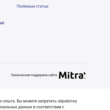
Полезные статьи
гий
Техническая поддержка сайта
о опыта. Вы можете запретить обработку
сональных данных в соответствии с