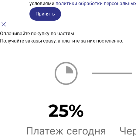
условиями
политики обработки персональных
Принять
Оплачивайте покупку по частям
Получайте заказы сразу, а платите за них постепенно.