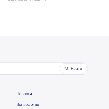
Найти
Новости
Вопрос-ответ