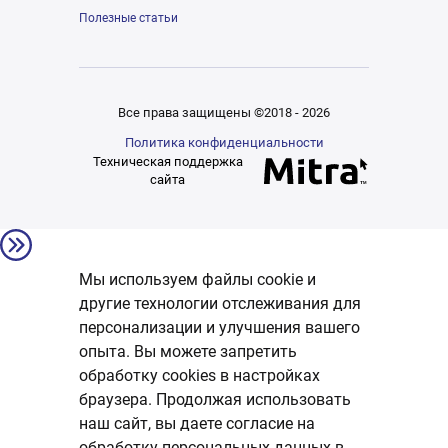
Полезные статьи
Все права защищены ©2018 - 2026
Политика конфиденциальности
Техническая поддержка
сайта
Мы используем файлы cookie и
другие технологии отслеживания для
персонализации и улучшения вашего
опыта. Вы можете запретить
обработку сookies в настройках
браузера. Продолжая использовать
наш сайт, вы даете согласие на
обработку персональных данных в