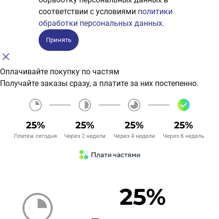
соответствии с условиями
политики
обработки персональных данных.
Принять
Оплачивайте покупку по частям
Получайте заказы сразу, а платите за них постепенно.