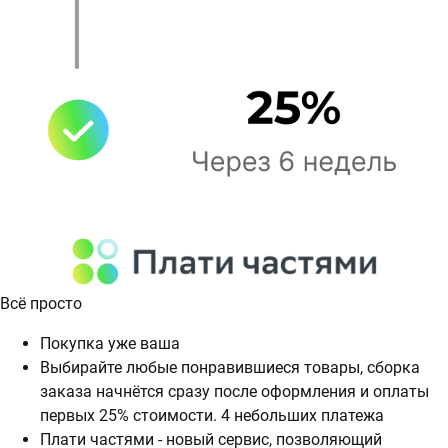
Всё просто
Покупка уже ваша
Выбирайте любые понравившиеся товары, сборка
заказа начнётся сразу после оформления и оплаты
первых 25% стоимости. 4 небольших платежа
Плати частями - новый сервис, позволяющий