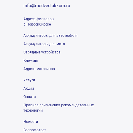
info@medved-akkum.ru
Адреса филиалов
в Новосибирске
Аккумуляторы для автомобиля
Аккумуляторы для мото
Зарядные устройства
Клеммы
Адреса магазинов
Услуги
Акции
Оплата
Правила применения рекомендательных
технологий
Новости
Вопрос-ответ