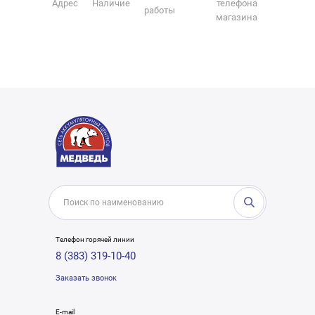
Адрес
Наличие
телефона
работы
магазина
Телефон горячей линии
8 (383) 319-10-40
Заказать звонок
E-mail