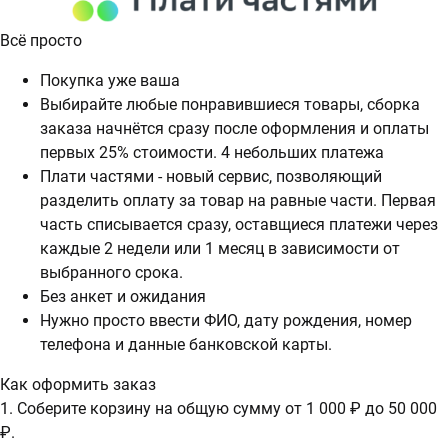
Всё просто
Покупка уже ваша
Выбирайте любые понравившиеся товары, сборка
заказа начнётся сразу после оформления и оплаты
первых 25% стоимости. 4 небольших платежа
Плати частями - новый сервис, позволяющий
разделить оплату за товар на равные части. Первая
часть списывается сразу, оставщиеся платежи через
каждые 2 недели или 1 месяц в зависимости от
выбранного срока.
Без анкет и ожидания
Нужно просто ввести ФИО, дату рождения, номер
телефона и данные банковской карты.
Как оформить заказ
1. Соберите корзину на общую сумму от 1 000 ₽ до 50 000
₽.