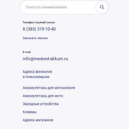
Телефон горячей линии
8 (383) 319-10-40
Заказать звонок
E-mail
info@medved-akkum.ru
Адреса филиалов
в Новосибирске
Аккумуляторы для автомобиля
Аккумуляторы для мото
Зарядные устройства
Клеммы
Адреса магазинов