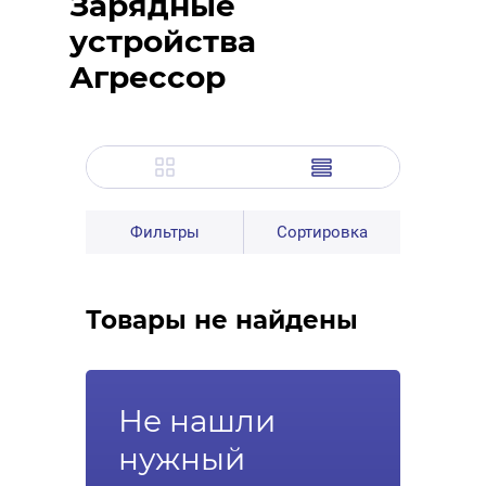
Зарядные
устройства
Агрессор
Фильтры
Сортировка
Товары не найдены
Не нашли
нужный