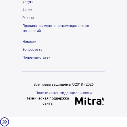
Услуги
Акции
Оплата
Правила применения рекомендательных
технологий
Новости
Вопрос-ответ
Полезные статьи
Все права защищены ©2018 - 2026
Политика конфиденциальности
Техническая поддержка
сайта