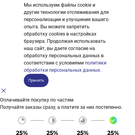
Мы используем файлы cookie и
другие технологии отслеживания для
персонализации и улучшения вашего
опыта. Вы можете запретить
обработку сookies в настройках
браузера. Продолжая использовать
наш сайт, вы даете согласие на
обработку персональных данных в
соответствии с условиями
политики
обработки персональных данных.
Принять
Оплачивайте покупку по частям
Получайте заказы сразу, а платите за них постепенно.