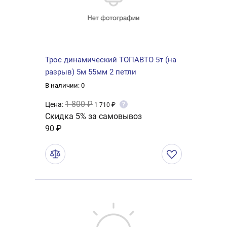
Трос динамический ТОПАВТО 5т (на
разрыв) 5м 55мм 2 петли
В наличии: 0
1 800 ₽
Цена:
?
1 710 ₽
Скидка 5% за самовывоз
90 ₽