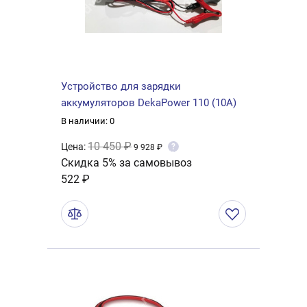
Устройство для зарядки
аккумуляторов DekaPower 110 (10A)
В наличии: 0
10 450 ₽
Цена:
?
9 928 ₽
Скидка 5% за самовывоз
522 ₽