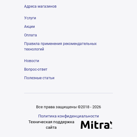
Адреса магазинов
Услуги
Акции
Оплата
Правила применения рекомендательных
технологий
Новости
Вопрос-ответ
Полезные статьи
Все права защищены ©2018 - 2026
Политика конфиденциальности
Техническая поддержка
сайта