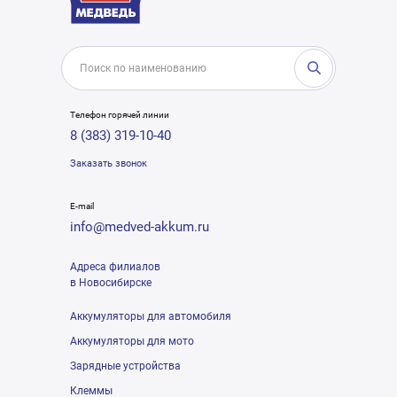
Телефон горячей линии
8 (383) 319-10-40
Заказать звонок
E-mail
info@medved-akkum.ru
Адреса филиалов
в Новосибирске
Аккумуляторы для автомобиля
Аккумуляторы для мото
Зарядные устройства
Клеммы