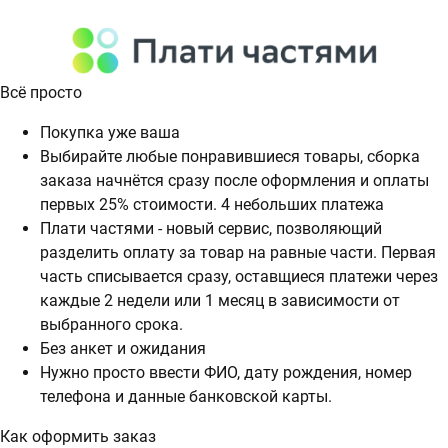
Всё просто
Покупка уже ваша
Выбирайте любые понравившиеся товары, сборка
заказа начнётся сразу после оформления и оплаты
первых 25% стоимости. 4 небольших платежа
Плати частями - новый сервис, позволяющий
разделить оплату за товар на равные части. Первая
часть списывается сразу, оставщиеся платежи через
каждые 2 недели или 1 месяц в зависимости от
выбранного срока.
Без анкет и ожидания
Нужно просто ввести ФИО, дату рождения, номер
телефона и данные банковской карты.
Как оформить заказ