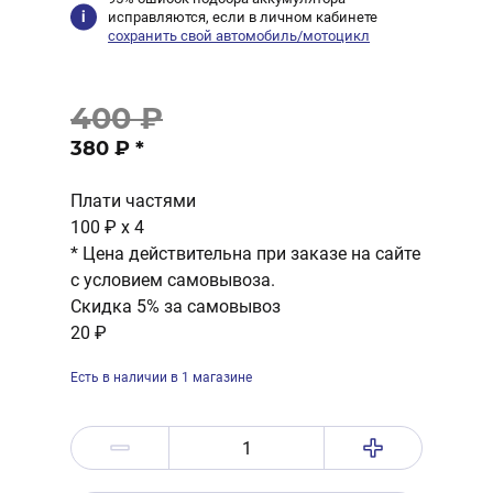
исправляются, если в личном кабинете
сохранить свой автомобиль/мотоцикл
400 ₽
380 ₽
*
Плати частями
100 ₽
x 4
* Цена действительна при заказе на сайте
с условием самовывоза.
Скидка 5% за самовывоз
20 ₽
Есть в наличии в 1 магазине