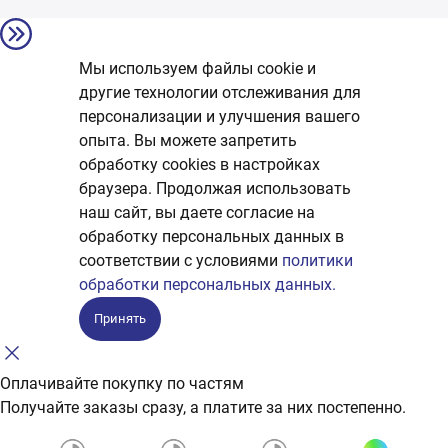
Мы используем файлы cookie и
другие технологии отслеживания для
персонализации и улучшения вашего
опыта. Вы можете запретить
обработку сookies в настройках
браузера. Продолжая использовать
наш сайт, вы даете согласие на
обработку персональных данных в
соответствии с условиями
политики
обработки персональных данных.
Принять
Оплачивайте покупку по частям
Получайте заказы сразу, а платите за них постепенно.