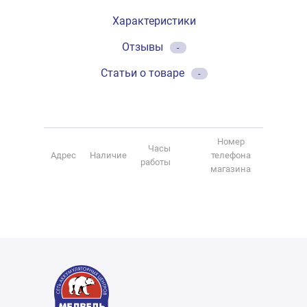
Характеристики
Отзывы
-
Статьи о товаре
-
Номер
Часы
Адрес
Наличие
телефона
работы
магазина