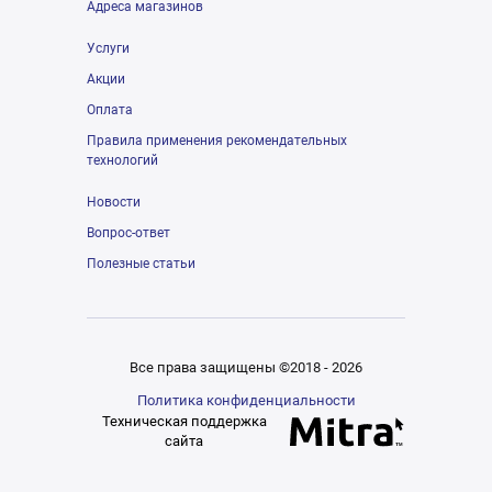
Адреса магазинов
Услуги
Акции
Оплата
Правила применения рекомендательных
технологий
Новости
Вопрос-ответ
Полезные статьи
Все права защищены ©2018 - 2026
Политика конфиденциальности
Техническая поддержка
сайта