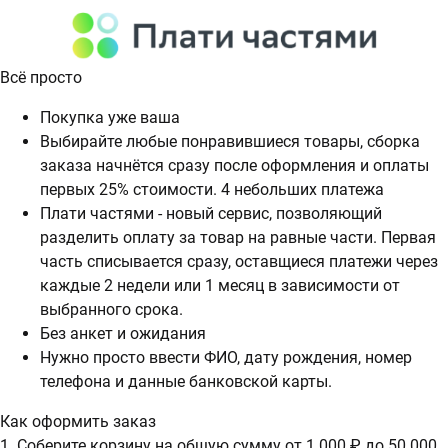
Всё просто
Покупка уже ваша
Выбирайте любые понравившиеся товары, сборка
заказа начнётся сразу после оформления и оплаты
первых 25% стоимости. 4 небольших платежа
Плати частями - новый сервис, позволяющий
разделить оплату за товар на равные части. Первая
часть списывается сразу, оставщиеся платежи через
каждые 2 недели или 1 месяц в зависимости от
выбранного срока.
Без анкет и ожидания
Нужно просто ввести ФИО, дату рождения, номер
телефона и данные банковской карты.
Как оформить заказ
1. Соберите корзину на общую сумму от 1 000 ₽ до 50 000