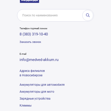
Телефон горячей линии
8 (383) 319-10-40
Заказать звонок
E-mail
info@medved-akkum.ru
Адреса филиалов
в Новосибирске
Аккумуляторы для автомобиля
Аккумуляторы для мото
Зарядные устройства
Клеммы